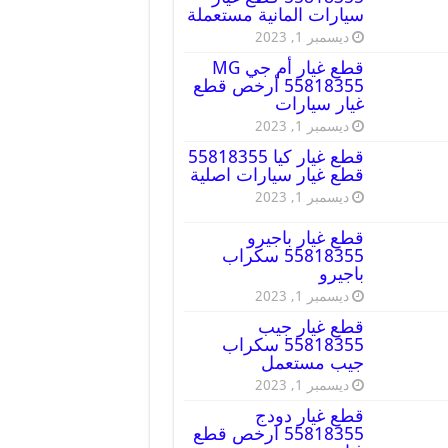
سيارات المانية مستعملة
ديسمبر 1, 2023
قطع غيار أم جي MG
55818355 أرخص قطع
غيار سيارات
ديسمبر 1, 2023
قطع غيار كيا 55818355
قطع غيار سيارات اصلية
ديسمبر 1, 2023
قطع غيار باجيرو
55818355 سكراب
باجيرو
ديسمبر 1, 2023
قطع غيار جيب
55818355 سكراب
جيب مستعمل
ديسمبر 1, 2023
قطع غيار دودج
55818355 ارخص قطع