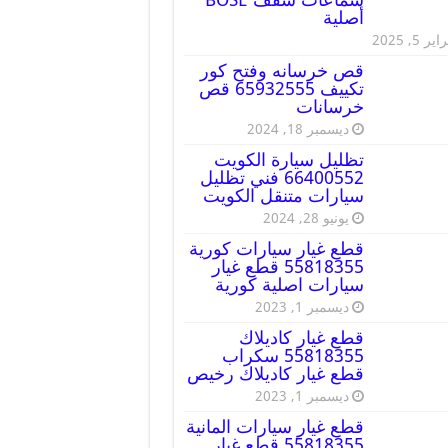
أصلية
ير 5, 2025
قص خرسانه وفتح كور
تكييف 65932555 قص
خرسانات
ديسمبر 18, 2024
تظليل سيارة الكويت
66400552 فني تظليل
سيارات متنقل الكويت
يونيو 28, 2024
قطع غيار سيارات كورية
55818355 قطع غيار
سيارات اصلية كورية
ديسمبر 1, 2023
قطع غيار كاديلاك
55818355 سكراب
قطع غيار كاديلاك رخيص
ديسمبر 1, 2023
قطع غيار سيارات المانية
55818355 قطع غيار