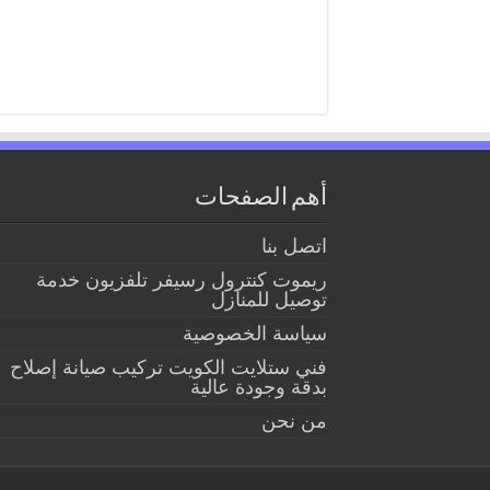
أهم الصفحات
اتصل بنا
ريموت كنترول رسيفر تلفزيون خدمة
توصيل للمنازل
سياسة الخصوصية
فني ستلايت الكويت تركيب صيانة إصلاح
بدقة وجودة عالية
من نحن