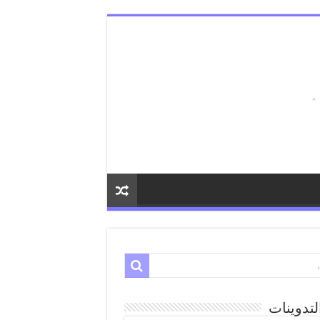
لتدوينات