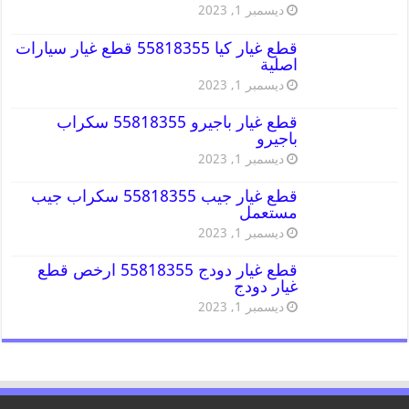
ديسمبر 1, 2023
قطع غيار كيا 55818355 قطع غيار سيارات
اصلية
ديسمبر 1, 2023
قطع غيار باجيرو 55818355 سكراب
باجيرو
ديسمبر 1, 2023
قطع غيار جيب 55818355 سكراب جيب
مستعمل
ديسمبر 1, 2023
قطع غيار دودج 55818355 ارخص قطع
غيار دودج
ديسمبر 1, 2023