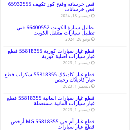
قص خرسانه وفتح كور تكييف 65932555
قص خرسانات
ديسمبر 18, 2024
تظليل سيارة الكويت 66400552 فني
تظليل سيارات متنقل الكويت
يونيو 28, 2024
قطع غيار سيارات كورية 55818355 قطع
غيار سيارات اصلية كورية
ديسمبر 1, 2023
قطع غيار كاديلاك 55818355 سكراب قطع
غيار كاديلاك رخيص
ديسمبر 1, 2023
قطع غيار سيارات المانية 55818355 قطع
غيار سيارات المانية مستعملة
ديسمبر 1, 2023
قطع غيار أم جي MG 55818355 أرخص
قطع غيار سيارات