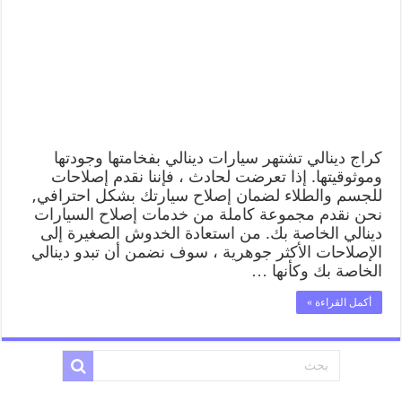
كراج دينالي تشتهر سيارات دينالي بفخامتها وجودتها
وموثوقيتها. إذا تعرضت لحادث ، فإننا نقدم إصلاحات
للجسم والطلاء لضمان إصلاح سيارتك بشكل احترافي,
نحن نقدم مجموعة كاملة من خدمات إصلاح السيارات
دينالي الخاصة بك. من استعادة الخدوش الصغيرة إلى
الإصلاحات الأكثر جوهرية ، سوف نضمن أن تبدو دينالي
الخاصة بك وكأنها …
أكمل القراءة »