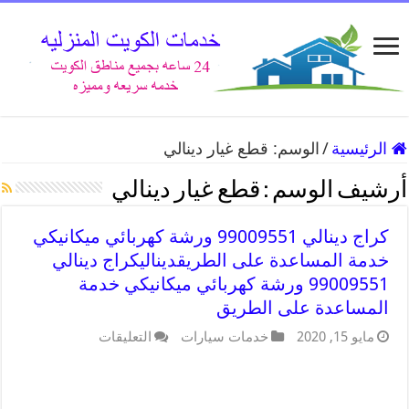
الرئيسية
/
الوسم:
قطع غيار دينالي
أرشيف الوسم :
قطع غيار دينالي
كراج دينالي 99009551 ورشة كهربائي ميكانيكي
خدمة المساعدة على الطريقديناليكراج دينالي
99009551 ورشة كهربائي ميكانيكي خدمة
المساعدة على الطريق
مايو 15, 2020
خدمات سيارات
التعليقات