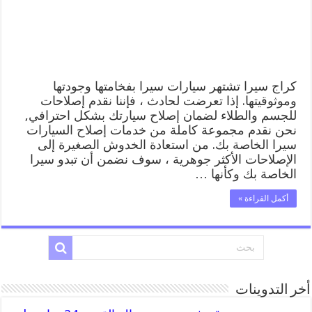
المساعدة
على
الطريق
مغلقة
كراج سيرا تشتهر سيارات سيرا بفخامتها وجودتها
وموثوقيتها. إذا تعرضت لحادث ، فإننا نقدم إصلاحات
للجسم والطلاء لضمان إصلاح سيارتك بشكل احترافي,
نحن نقدم مجموعة كاملة من خدمات إصلاح السيارات
سيرا الخاصة بك. من استعادة الخدوش الصغيرة إلى
الإصلاحات الأكثر جوهرية ، سوف نضمن أن تبدو سيرا
الخاصة بك وكأنها …
أكمل القراءة »
أخر التدوينات