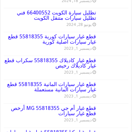
ديسمبر 18, 2024
تظليل سيارة الكويت 66400552 فني
تظليل سيارات متنقل الكويت
يونيو 28, 2024
قطع غيار سيارات كورية 55818355 قطع
غيار سيارات اصلية كورية
ديسمبر 1, 2023
قطع غيار كاديلاك 55818355 سكراب قطع
غيار كاديلاك رخيص
ديسمبر 1, 2023
قطع غيار سيارات المانية 55818355 قطع
غيار سيارات المانية مستعملة
ديسمبر 1, 2023
قطع غيار أم جي MG 55818355 أرخص
قطع غيار سيارات
ديسمبر 1, 2023