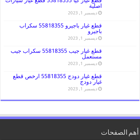
قطع غيار كيا 55818355 قطع غيار سيارات
اصلية
ديسمبر 1, 2023
قطع غيار باجيرو 55818355 سكراب
باجيرو
ديسمبر 1, 2023
قطع غيار جيب 55818355 سكراب جيب
مستعمل
ديسمبر 1, 2023
قطع غيار دودج 55818355 ارخص قطع
غيار دودج
ديسمبر 1, 2023
أهم الصفحات