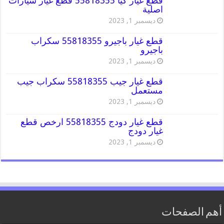
قطع غيار كيا 55818355 قطع غيار سيارات
اصلية
ديسمبر 1, 2023
قطع غيار باجيرو 55818355 سكراب
باجيرو
ديسمبر 1, 2023
قطع غيار جيب 55818355 سكراب جيب
مستعمل
ديسمبر 1, 2023
قطع غيار دودج 55818355 ارخص قطع
غيار دودج
ديسمبر 1, 2023
أهم الصفحات