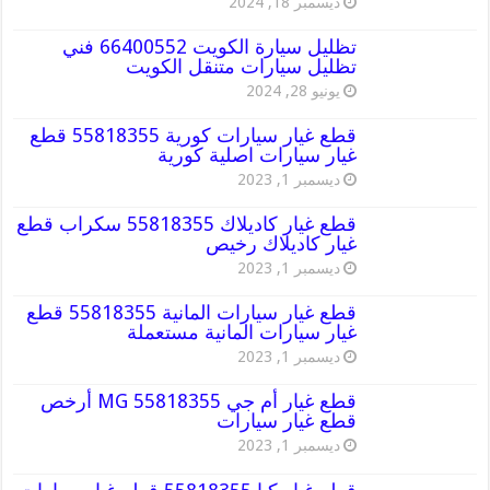
ديسمبر 18, 2024
تظليل سيارة الكويت 66400552 فني
تظليل سيارات متنقل الكويت
يونيو 28, 2024
قطع غيار سيارات كورية 55818355 قطع
غيار سيارات اصلية كورية
ديسمبر 1, 2023
قطع غيار كاديلاك 55818355 سكراب قطع
غيار كاديلاك رخيص
ديسمبر 1, 2023
قطع غيار سيارات المانية 55818355 قطع
غيار سيارات المانية مستعملة
ديسمبر 1, 2023
قطع غيار أم جي MG 55818355 أرخص
قطع غيار سيارات
ديسمبر 1, 2023