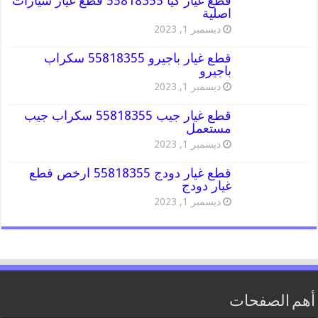
قطع غيار كيا 55818355 قطع غيار سيارات
اصلية
ديسمبر 1, 2023
قطع غيار باجيرو 55818355 سكراب
باجيرو
ديسمبر 1, 2023
قطع غيار جيب 55818355 سكراب جيب
مستعمل
ديسمبر 1, 2023
قطع غيار دودج 55818355 ارخص قطع
غيار دودج
ديسمبر 1, 2023
أهم الصفحات