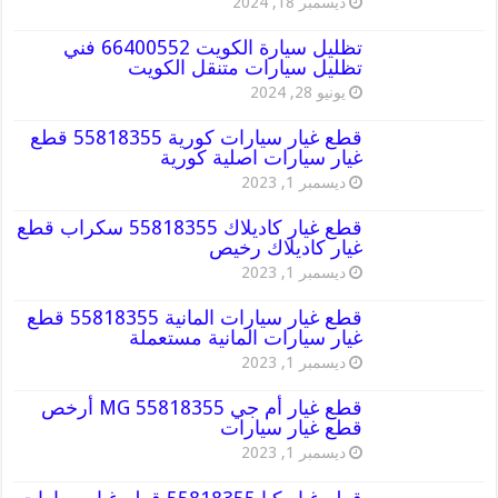
ديسمبر 18, 2024
تظليل سيارة الكويت 66400552 فني
تظليل سيارات متنقل الكويت
يونيو 28, 2024
قطع غيار سيارات كورية 55818355 قطع
غيار سيارات اصلية كورية
ديسمبر 1, 2023
قطع غيار كاديلاك 55818355 سكراب قطع
غيار كاديلاك رخيص
ديسمبر 1, 2023
قطع غيار سيارات المانية 55818355 قطع
غيار سيارات المانية مستعملة
ديسمبر 1, 2023
قطع غيار أم جي MG 55818355 أرخص
قطع غيار سيارات
ديسمبر 1, 2023