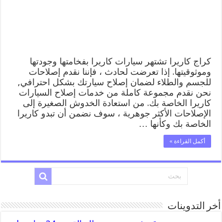
المساعدة
على
الطريق
مغلقة
كراج كاريرا تشتهر سيارات كاريرا بفخامتها وجودتها
وموثوقيتها. إذا تعرضت لحادث ، فإننا نقدم إصلاحات
للجسم والطلاء لضمان إصلاح سيارتك بشكل احترافي,
نحن نقدم مجموعة كاملة من خدمات إصلاح السيارات
كاريرا الخاصة بك. من استعادة الخدوش الصغيرة إلى
الإصلاحات الأكثر جوهرية ، سوف نضمن أن تبدو كاريرا
الخاصة بك وكأنها …
أكمل القراءة »
أخر التدوينات