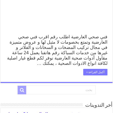
فني صحي العارضية اطلب رقم اقرب فني صحي
العارضية وتمتع بخصومات لا مثيل لها و عروض متميزة
في مجال تركيب المضخات و السخانات و الفلاتر و
غيرها من خدمات السباكة رقم هاتفنا يعمل 24 ساعة
مقاول أدوات صحية العارضية نوفر لكم قطع غيار اصلية
لكافة انواع الادوات الصحية ، يمكنك …
أكمل القراءة »
أخر التدوينات