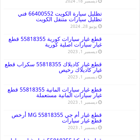
ديسمبر 18, 2024
تظليل سيارة الكويت 66400552 فني
تظليل سيارات متنقل الكويت
يونيو 28, 2024
قطع غيار سيارات كورية 55818355 قطع
غيار سيارات اصلية كورية
ديسمبر 1, 2023
قطع غيار كاديلاك 55818355 سكراب قطع
غيار كاديلاك رخيص
ديسمبر 1, 2023
قطع غيار سيارات المانية 55818355 قطع
غيار سيارات المانية مستعملة
ديسمبر 1, 2023
قطع غيار أم جي MG 55818355 أرخص
قطع غيار سيارات
ديسمبر 1, 2023