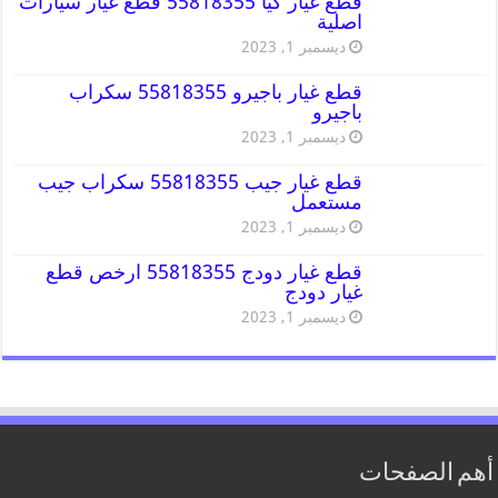
قطع غيار كيا 55818355 قطع غيار سيارات
اصلية
ديسمبر 1, 2023
قطع غيار باجيرو 55818355 سكراب
باجيرو
ديسمبر 1, 2023
قطع غيار جيب 55818355 سكراب جيب
مستعمل
ديسمبر 1, 2023
قطع غيار دودج 55818355 ارخص قطع
غيار دودج
ديسمبر 1, 2023
أهم الصفحات