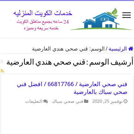
الرئيسية
/
الوسم:
قني صحي هندي العارضية
أرشيف الوسم :
قني صحي هندي العارضية
فني صحي العارضية / 66817766 / افضل فني
صحي سباك بالعارضية
نوفمبر 25, 2020
فني صحي سباك
التعليقات