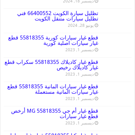
ديسمبر 18, 2024
تظليل سيارة الكويت 66400552 فني
تظليل سيارات متنقل الكويت
يونيو 28, 2024
قطع غيار سيارات كورية 55818355 قطع
غيار سيارات اصلية كورية
ديسمبر 1, 2023
قطع غيار كاديلاك 55818355 سكراب قطع
غيار كاديلاك رخيص
ديسمبر 1, 2023
قطع غيار سيارات المانية 55818355 قطع
غيار سيارات المانية مستعملة
ديسمبر 1, 2023
قطع غيار أم جي MG 55818355 أرخص
قطع غيار سيارات
ديسمبر 1, 2023