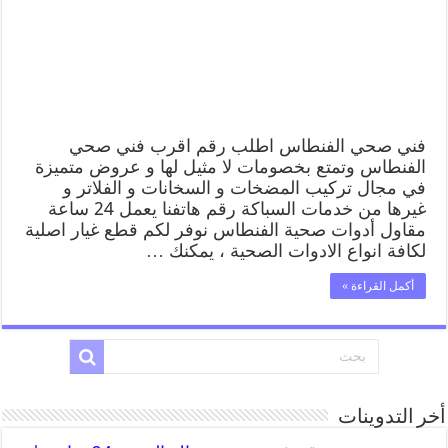
فني صحي الفنطاس اطلب رقم اقرب فني صحي
الفنطاس وتمتع بخصومات لا مثيل لها و عروض متميزة
في مجال تركيب المضخات و السخانات و الفلاتر و
غيرها من خدمات السباكة رقم هاتفنا يعمل 24 ساعة
مقاول أدوات صحية الفنطاس نوفر لكم قطع غيار اصلية
لكافة انواع الادوات الصحية ، يمكنك …
أكمل القراءة »
أخر التدوينات