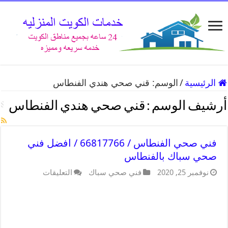
الرئيسية
/
الوسم:
قني صحي هندي الفنطاس
أرشيف الوسم :
قني صحي هندي الفنطاس
فني صحي الفنطاس / 66817766 / افضل فني
صحي سباك بالفنطاس
نوفمبر 25, 2020
فني صحي سباك
التعليقات