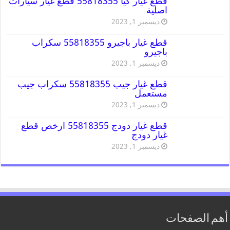
قطع غيار كيا 55818355 قطع غيار سيارات
اصلية
ديسمبر 1, 2023
قطع غيار باجيرو 55818355 سكراب
باجيرو
ديسمبر 1, 2023
قطع غيار جيب 55818355 سكراب جيب
مستعمل
ديسمبر 1, 2023
قطع غيار دودج 55818355 ارخص قطع
غيار دودج
ديسمبر 1, 2023
أهم الصفحات