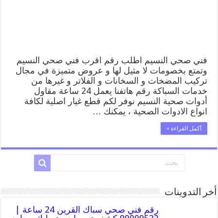
فني
صحي
سباك
بالنسيم
مغلقة
فني صحي النسيم اطلب رقم اقرب فني صحي النسيم
وتمتع بخصومات لا مثيل لها و عروض متميزة في مجال
تركيب المضخات و السخانات و الفلاتر و غيرها من
خدمات السباكة رقم هاتفنا يعمل 24 ساعة مقاول
أدوات صحية النسيم نوفر لكم قطع غيار اصلية لكافة
انواع الادوات الصحية ، يمكنك …
أكمل القراءة »
أخر التدوينات
رقم فني صحي سباك القرين 24 ساعة |