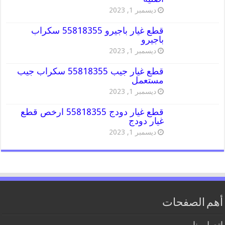
ديسمبر 1, 2023
قطع غيار باجيرو 55818355 سكراب
باجيرو
ديسمبر 1, 2023
قطع غيار جيب 55818355 سكراب جيب
مستعمل
ديسمبر 1, 2023
قطع غيار دودج 55818355 ارخص قطع
غيار دودج
ديسمبر 1, 2023
أهم الصفحات
اتصل بنا