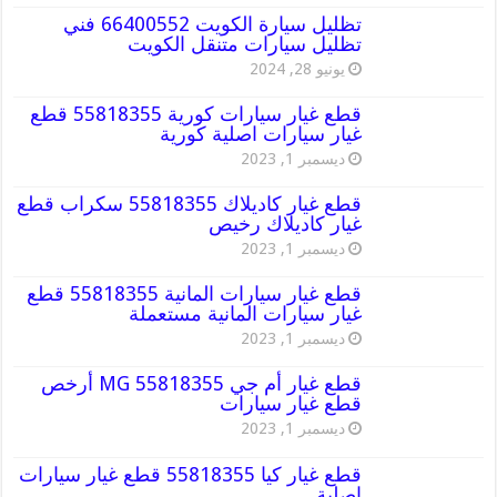
تظليل سيارة الكويت 66400552 فني
تظليل سيارات متنقل الكويت
يونيو 28, 2024
قطع غيار سيارات كورية 55818355 قطع
غيار سيارات اصلية كورية
ديسمبر 1, 2023
قطع غيار كاديلاك 55818355 سكراب قطع
غيار كاديلاك رخيص
ديسمبر 1, 2023
قطع غيار سيارات المانية 55818355 قطع
غيار سيارات المانية مستعملة
ديسمبر 1, 2023
قطع غيار أم جي MG 55818355 أرخص
قطع غيار سيارات
ديسمبر 1, 2023
قطع غيار كيا 55818355 قطع غيار سيارات
اصلية