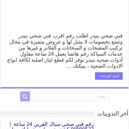
فني صحي بنيدر اطلب رقم اقرب فني صحي بنيدر
وتمتع بخصومات لا مثيل لها و عروض متميزة في مجال
تركيب المضخات و السخانات و الفلاتر و غيرها من
خدمات السباكة رقم هاتفنا يعمل 24 ساعة مقاول
أدوات صحية بنيدر نوفر لكم قطع غيار اصلية لكافة انواع
الادوات الصحية ، يمكنك …
أكمل القراءة »
أخر التدوينات
رقم فني صحي سباك القرين 24 ساعة |