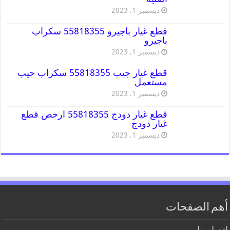
ديسمبر 1, 2023
قطع غيار باجيرو 55818355 سكراب
باجيرو
ديسمبر 1, 2023
قطع غيار جيب 55818355 سكراب جيب
مستعمل
ديسمبر 1, 2023
قطع غيار دودج 55818355 ارخص قطع
غيار دودج
ديسمبر 1, 2023
أهم الصفحات
اتصل بنا