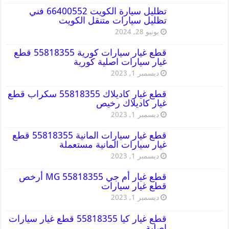
تظليل سيارة الكويت 66400552 فني
تظليل سيارات متنقل الكويت
يونيو 28, 2024
قطع غيار سيارات كورية 55818355 قطع
غيار سيارات اصلية كورية
ديسمبر 1, 2023
قطع غيار كاديلاك 55818355 سكراب قطع
غيار كاديلاك رخيص
ديسمبر 1, 2023
قطع غيار سيارات المانية 55818355 قطع
غيار سيارات المانية مستعملة
ديسمبر 1, 2023
قطع غيار أم جي MG 55818355 أرخص
قطع غيار سيارات
ديسمبر 1, 2023
قطع غيار كيا 55818355 قطع غيار سيارات
اصلية