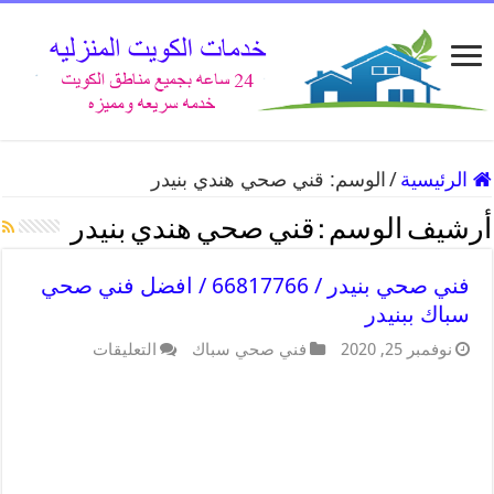
الرئيسية
/
الوسم:
قني صحي هندي بنيدر
أرشيف الوسم :
قني صحي هندي بنيدر
فني صحي بنيدر / 66817766 / افضل فني صحي
سباك ببنيدر
نوفمبر 25, 2020
فني صحي سباك
التعليقات