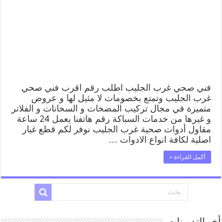
فني صحي غرب الجليب اطلب رقم اقرب فني صحي
غرب الجليب وتمتع بخصومات لا مثيل لها و عروض
متميزة في مجال تركيب المضخات و السخانات و الفلاتر
و غيرها من خدمات السباكة رقم هاتفنا يعمل 24 ساعة
مقاول أدوات صحية غرب الجليب نوفر لكم قطع غيار
اصلية لكافة انواع الادوات …
أكمل القراءة »