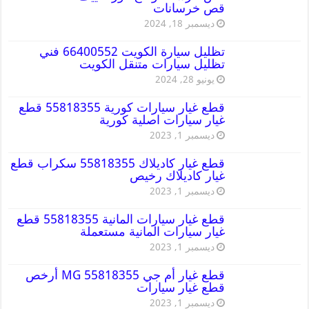
قص خرسانات
ديسمبر 18, 2024
تظليل سيارة الكويت 66400552 فني
تظليل سيارات متنقل الكويت
يونيو 28, 2024
قطع غيار سيارات كورية 55818355 قطع
غيار سيارات اصلية كورية
ديسمبر 1, 2023
قطع غيار كاديلاك 55818355 سكراب قطع
غيار كاديلاك رخيص
ديسمبر 1, 2023
قطع غيار سيارات المانية 55818355 قطع
غيار سيارات المانية مستعملة
ديسمبر 1, 2023
قطع غيار أم جي MG 55818355 أرخص
قطع غيار سيارات
ديسمبر 1, 2023