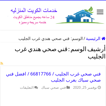
الرئيسية
/
الوسم:
قني صحي هندي غرب الجليب
أرشيف الوسم :
قني صحي هندي غرب
الجليب
فني صحي غرب الجليب / 66817766 / افضل فني
صحي سباك بغرب الجليب
نوفمبر 25, 2020
فني صحي سباك
التعليقات