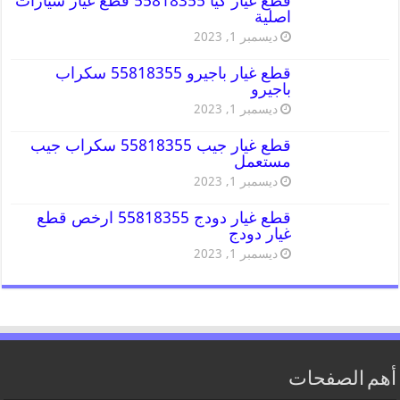
قطع غيار كيا 55818355 قطع غيار سيارات
اصلية
ديسمبر 1, 2023
قطع غيار باجيرو 55818355 سكراب
باجيرو
ديسمبر 1, 2023
قطع غيار جيب 55818355 سكراب جيب
مستعمل
ديسمبر 1, 2023
قطع غيار دودج 55818355 ارخص قطع
غيار دودج
ديسمبر 1, 2023
أهم الصفحات