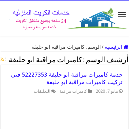
الرئيسية
/
الوسم:
كاميرات مراقبة ابو حليفة
أرشيف الوسم :
كاميرات مراقبة ابو حليفة
خدمة كاميرات مراقبة ابو حليفة 52227353 فني
تركيب كاميرات مراقبة ابو حليفة
مايو 7, 2020
كاميرات مراقبة
التعليقات