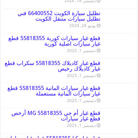
ديسمبر 18, 2024
تظليل سيارة الكويت 66400552 فني
تظليل سيارات متنقل الكويت
يونيو 28, 2024
قطع غيار سيارات كورية 55818355 قطع
غيار سيارات اصلية كورية
ديسمبر 1, 2023
قطع غيار كاديلاك 55818355 سكراب قطع
غيار كاديلاك رخيص
ديسمبر 1, 2023
قطع غيار سيارات المانية 55818355 قطع
غيار سيارات المانية مستعملة
ديسمبر 1, 2023
قطع غيار أم جي MG 55818355 أرخص
قطع غيار سيارات
ديسمبر 1, 2023