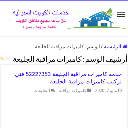
الرئيسية
/
الوسم:
كاميرات مراقبة الجليعة
أرشيف الوسم :
كاميرات مراقبة الجليعة
خدمة كاميرات مراقبة الجليعة 52227353 فني
تركيب كاميرات مراقبة الجليعة
مايو 7, 2020
كاميرات مراقبة
التعليقات