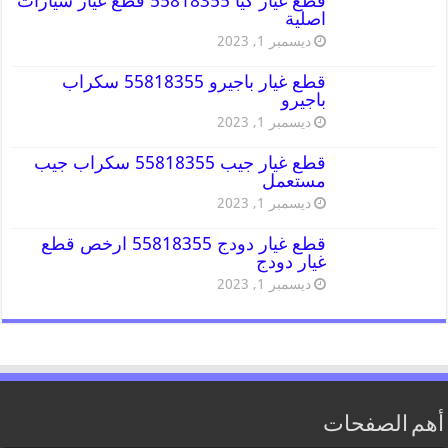
قطع غيار كيا 55818355 قطع غيار سيارات
اصلية
ديسمبر 1, 2023
قطع غيار باجيرو 55818355 سكراب
باجيرو
ديسمبر 1, 2023
قطع غيار جيب 55818355 سكراب جيب
مستعمل
ديسمبر 1, 2023
قطع غيار دودج 55818355 ارخص قطع
غيار دودج
ديسمبر 1, 2023
أهم الصفحات