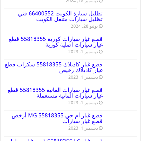
ديسمبر 18, 2024
تظليل سيارة الكويت 66400552 فني
تظليل سيارات متنقل الكويت
يونيو 28, 2024
قطع غيار سيارات كورية 55818355 قطع
غيار سيارات اصلية كورية
ديسمبر 1, 2023
قطع غيار كاديلاك 55818355 سكراب قطع
غيار كاديلاك رخيص
ديسمبر 1, 2023
قطع غيار سيارات المانية 55818355 قطع
غيار سيارات المانية مستعملة
ديسمبر 1, 2023
قطع غيار أم جي MG 55818355 أرخص
قطع غيار سيارات
ديسمبر 1, 2023