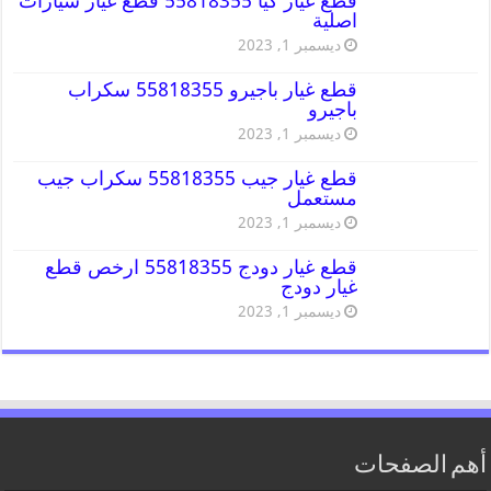
قطع غيار كيا 55818355 قطع غيار سيارات
اصلية
ديسمبر 1, 2023
قطع غيار باجيرو 55818355 سكراب
باجيرو
ديسمبر 1, 2023
قطع غيار جيب 55818355 سكراب جيب
مستعمل
ديسمبر 1, 2023
قطع غيار دودج 55818355 ارخص قطع
غيار دودج
ديسمبر 1, 2023
أهم الصفحات