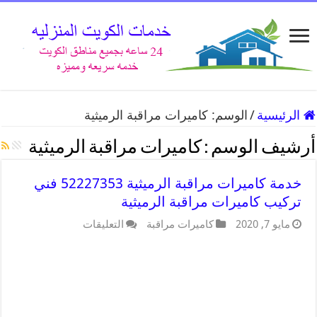
الرئيسية
/
الوسم:
كاميرات مراقبة الرميثية
أرشيف الوسم :
كاميرات مراقبة الرميثية
خدمة كاميرات مراقبة الرميثية 52227353 فني
تركيب كاميرات مراقبة الرميثية
مايو 7, 2020
كاميرات مراقبة
التعليقات