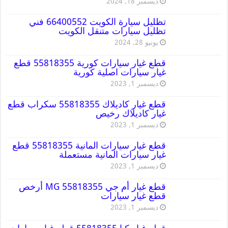
ديسمبر 18, 2024
تظليل سيارة الكويت 66400552 فني
تظليل سيارات متنقل الكويت
يونيو 28, 2024
قطع غيار سيارات كورية 55818355 قطع
غيار سيارات اصلية كورية
ديسمبر 1, 2023
قطع غيار كاديلاك 55818355 سكراب قطع
غيار كاديلاك رخيص
ديسمبر 1, 2023
قطع غيار سيارات المانية 55818355 قطع
غيار سيارات المانية مستعملة
ديسمبر 1, 2023
قطع غيار أم جي MG 55818355 أرخص
قطع غيار سيارات
ديسمبر 1, 2023