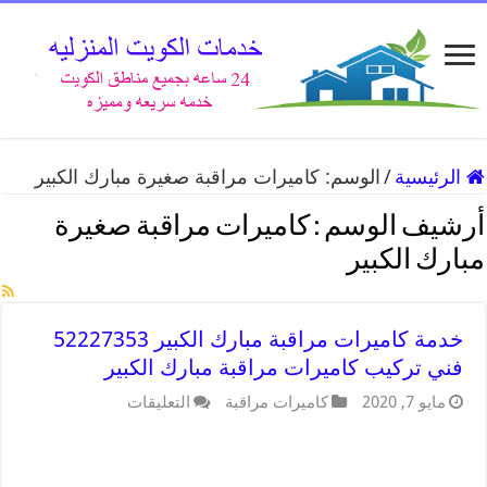
الرئيسية
/
الوسم:
كاميرات مراقبة صغيرة مبارك الكبير
أرشيف الوسم :
كاميرات مراقبة صغيرة
مبارك الكبير
خدمة كاميرات مراقبة مبارك الكبير 52227353
فني تركيب كاميرات مراقبة مبارك الكبير
مايو 7, 2020
كاميرات مراقبة
التعليقات