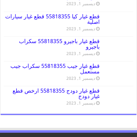
ديسمبر 1, 2023
قطع غيار كيا 55818355 قطع غيار سيارات
اصلية
ديسمبر 1, 2023
قطع غيار باجيرو 55818355 سكراب
باجيرو
ديسمبر 1, 2023
قطع غيار جيب 55818355 سكراب جيب
مستعمل
ديسمبر 1, 2023
قطع غيار دودج 55818355 ارخص قطع
غيار دودج
ديسمبر 1, 2023