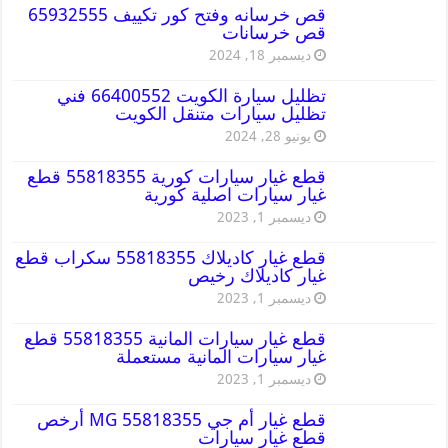
قص خرسانه وفتح كور تكييف 65932555
قص خرسانات
ديسمبر 18, 2024
تظليل سيارة الكويت 66400552 فني
تظليل سيارات متنقل الكويت
يونيو 28, 2024
قطع غيار سيارات كورية 55818355 قطع
غيار سيارات اصلية كورية
ديسمبر 1, 2023
قطع غيار كاديلاك 55818355 سكراب قطع
غيار كاديلاك رخيص
ديسمبر 1, 2023
قطع غيار سيارات المانية 55818355 قطع
غيار سيارات المانية مستعملة
ديسمبر 1, 2023
قطع غيار أم جي MG 55818355 أرخص
قطع غيار سيارات