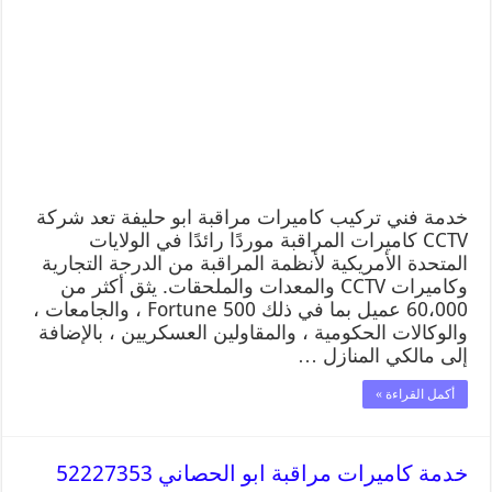
خدمة فني تركيب كاميرات مراقبة ابو حليفة تعد شركة
CCTV كاميرات المراقبة موردًا رائدًا في الولايات
المتحدة الأمريكية لأنظمة المراقبة من الدرجة التجارية
وكاميرات CCTV والمعدات والملحقات. يثق أكثر من
60،000 عميل بما في ذلك Fortune 500 ، والجامعات ،
والوكالات الحكومية ، والمقاولين العسكريين ، بالإضافة
إلى مالكي المنازل …
أكمل القراءة »
خدمة كاميرات مراقبة ابو الحصاني 52227353