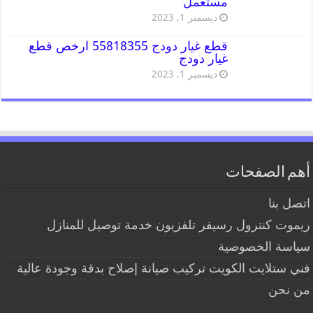
مستعمل
ديسمبر 1, 2023
قطع غيار دودج 55818355 ارخص قطع
غيار دودج
ديسمبر 1, 2023
أهم الصفحات
اتصل بنا
ريموت كنترول رسيفر تلفزيون خدمة توصيل للمنازل
سياسة الخصوصية
فني ستلايت الكويت تركيب صيانة إصلاح بدقة وجودة عالية
من نحن