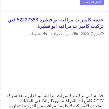
أكمل القراءة »
خدمة كاميرات مراقبة ابو فطيرة 52227353 فني
تركيب كاميرات مراقبة ابو فطيرة
مايو 7, 2020
كاميرات مراقبة
التعليقات
خدمة فني تركيب كاميرات مراقبة ابو فطيرة تعد شركة
CCTV كاميرات المراقبة موردًا رائدًا في الولايات
المتحدة الأمريكية لأنظمة المراقبة من الدرجة التجارية