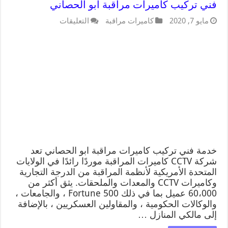
فني تركيب كاميرات مراقبة ابو الحصاني
مايو 7, 2020
كاميرات مراقبة
التعليقات
خدمة فني تركيب كاميرات مراقبة ابو الحصاني تعد
شركة CCTV كاميرات المراقبة موردًا رائدًا في الولايات
المتحدة الأمريكية لأنظمة المراقبة من الدرجة التجارية
وكاميرات CCTV والمعدات والملحقات. يثق أكثر من
60،000 عميل بما في ذلك Fortune 500 ، والجامعات ،
والوكالات الحكومية ، والمقاولين العسكريين ، بالإضافة
إلى مالكي المنازل …