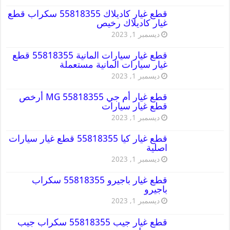
قطع غيار كاديلاك 55818355 سكراب قطع
غيار كاديلاك رخيص
ديسمبر 1, 2023
قطع غيار سيارات المانية 55818355 قطع
غيار سيارات المانية مستعملة
ديسمبر 1, 2023
قطع غيار أم جي MG 55818355 أرخص
قطع غيار سيارات
ديسمبر 1, 2023
قطع غيار كيا 55818355 قطع غيار سيارات
اصلية
ديسمبر 1, 2023
قطع غيار باجيرو 55818355 سكراب
باجيرو
ديسمبر 1, 2023
قطع غيار جيب 55818355 سكراب جيب