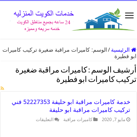
الرئيسية
/
الوسم:
كاميرات مراقبة ضغيرة تركيب كاميرات
ابو فطيرة
أرشيف الوسم :
كاميرات مراقبة ضغيرة
تركيب كاميرات ابو فطيرة
خدمة كاميرات مراقبة ابو حليفة 52227353 فني
تركيب كاميرات مراقبة ابو حليفة
مايو 7, 2020
كاميرات مراقبة
التعليقات