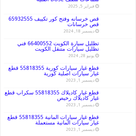
فبراير 5, 2025
قص خرسانه وفتح كور تكييف 65932555
قص خرسانات
ديسمبر 18, 2024
تظليل سيارة الكويت 66400552 فني
تظليل سيارات متنقل الكويت
يونيو 28, 2024
قطع غيار سيارات كورية 55818355 قطع
غيار سيارات اصلية كورية
ديسمبر 1, 2023
قطع غيار كاديلاك 55818355 سكراب قطع
غيار كاديلاك رخيص
ديسمبر 1, 2023
قطع غيار سيارات المانية 55818355 قطع
غيار سيارات المانية مستعملة
ديسمبر 1, 2023