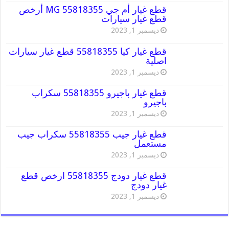
قطع غيار أم جي MG 55818355 أرخص
قطع غيار سيارات
ديسمبر 1, 2023
قطع غيار كيا 55818355 قطع غيار سيارات
اصلية
ديسمبر 1, 2023
قطع غيار باجيرو 55818355 سكراب
باجيرو
ديسمبر 1, 2023
قطع غيار جيب 55818355 سكراب جيب
مستعمل
ديسمبر 1, 2023
قطع غيار دودج 55818355 ارخص قطع
غيار دودج
ديسمبر 1, 2023