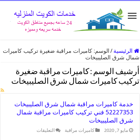
الرئيسية
/
الوسم:
كاميرات مراقبة ضغيرة تركيب كاميرات
شمال شرق الصليبيخات
أرشيف الوسم :
كاميرات مراقبة ضغيرة
تركيب كاميرات شمال شرق الصليبيخات
خدمة كاميرات مراقبة شمال شرق الصليبيخات
52227353 فني تركيب كاميرات مراقبة شمال
شرق الصليبيخات
على
مايو 7, 2020
كاميرات مراقبة
التعليقات
خدمة