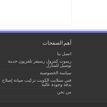
أهم الصفحات
اتصل بنا
ريموت كنترول رسيفر تلفزيون خدمة
توصيل للمنازل
سياسة الخصوصية
فني ستلايت الكويت تركيب صيانة إصلاح
بدقة وجودة عالية
من نحن