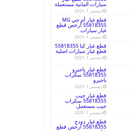
سيارات المانية مستعملة
ديسمبر 1, 2023
قطع غيار أم جي MG
55818355 أرخص قطع
غيار سيارات
ديسمبر 1, 2023
قطع غيار كيا 55818355
قطع غيار سيارات اصلية
ديسمبر 1, 2023
قطع غيار باجيرو
55818355 سكراب
باجيرو
ديسمبر 1, 2023
قطع غيار جيب
55818355 سكراب
جيب مستعمل
ديسمبر 1, 2023
قطع غيار دودج
55818355 ارخص قطع