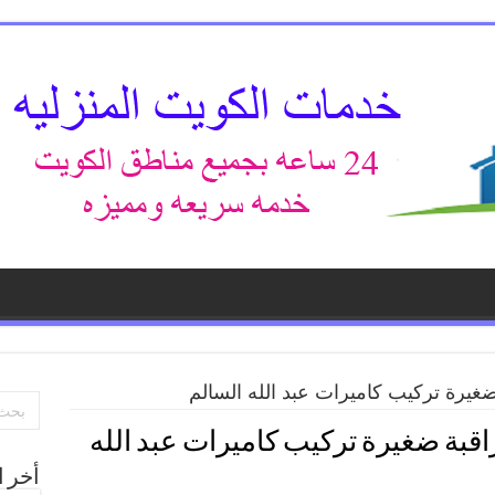
غيرة تركيب كاميرات عبد الله السالم
قبة ضغيرة تركيب كاميرات عبد الله
أخر ا