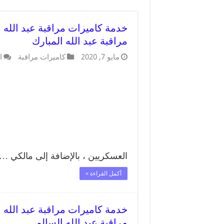
مراقبة عبد الله المبارك
مايو 7, 2020
كاميرات مراقبة
ا
العسكريين ، بالإضافة إلى مالكي …
أكمل القراءة »
مراقبة عبد الله السالم