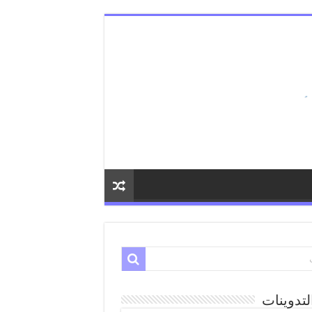
لتدوينات