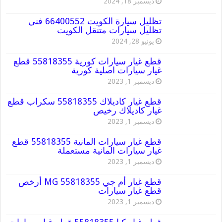
ديسمبر 18, 2024
تظليل سيارة الكويت 66400552 فني
تظليل سيارات متنقل الكويت
يونيو 28, 2024
قطع غيار سيارات كورية 55818355 قطع
غيار سيارات اصلية كورية
ديسمبر 1, 2023
قطع غيار كاديلاك 55818355 سكراب قطع
غيار كاديلاك رخيص
ديسمبر 1, 2023
قطع غيار سيارات المانية 55818355 قطع
غيار سيارات المانية مستعملة
ديسمبر 1, 2023
قطع غيار أم جي MG 55818355 أرخص
قطع غيار سيارات
ديسمبر 1, 2023