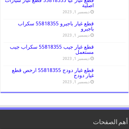
قطع غيار كيا 55818355 قطع غيار سيارات
اصلية
ديسمبر 1, 2023
قطع غيار باجيرو 55818355 سكراب
باجيرو
ديسمبر 1, 2023
قطع غيار جيب 55818355 سكراب جيب
مستعمل
ديسمبر 1, 2023
قطع غيار دودج 55818355 ارخص قطع
غيار دودج
ديسمبر 1, 2023
أهم الصفحات