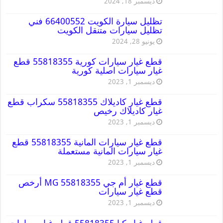
ديسمبر 18, 2024
تظليل سيارة الكويت 66400552 فني
تظليل سيارات متنقل الكويت
يونيو 28, 2024
قطع غيار سيارات كورية 55818355 قطع
غيار سيارات اصلية كورية
ديسمبر 1, 2023
قطع غيار كاديلاك 55818355 سكراب قطع
غيار كاديلاك رخيص
ديسمبر 1, 2023
قطع غيار سيارات المانية 55818355 قطع
غيار سيارات المانية مستعملة
ديسمبر 1, 2023
قطع غيار أم جي MG 55818355 أرخص
قطع غيار سيارات
ديسمبر 1, 2023