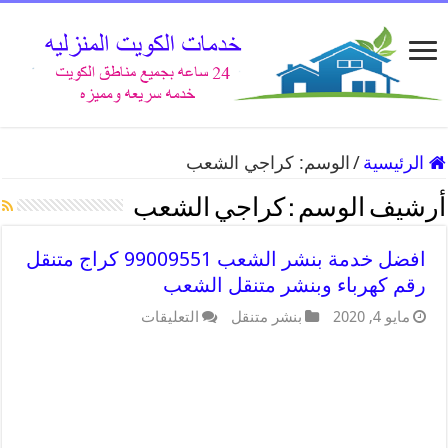
الرئيسية
/
الوسم:
كراجي الشعب
أرشيف الوسم :
كراجي الشعب
افضل خدمة بنشر الشعب 99009551 كراج متنقل
رقم كهرباء وبنشر متنقل الشعب
مايو 4, 2020
بنشر متنقل
التعليقات