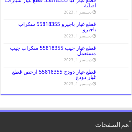
قطع غيار كيا 55818355 قطع غيار سيارات
اصلية
ديسمبر 1, 2023
قطع غيار باجيرو 55818355 سكراب
باجيرو
ديسمبر 1, 2023
قطع غيار جيب 55818355 سكراب جيب
مستعمل
ديسمبر 1, 2023
قطع غيار دودج 55818355 ارخص قطع
غيار دودج
ديسمبر 1, 2023
أهم الصفحات