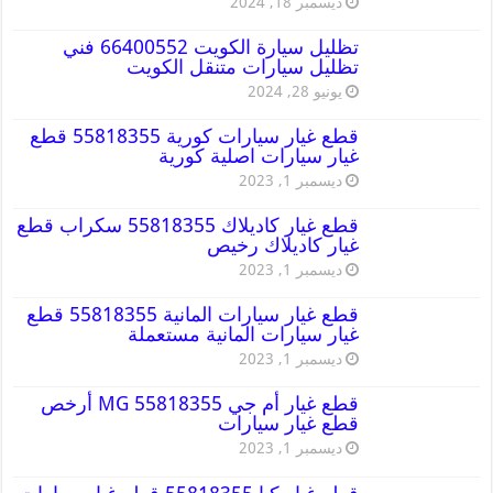
ديسمبر 18, 2024
تظليل سيارة الكويت 66400552 فني
تظليل سيارات متنقل الكويت
يونيو 28, 2024
قطع غيار سيارات كورية 55818355 قطع
غيار سيارات اصلية كورية
ديسمبر 1, 2023
قطع غيار كاديلاك 55818355 سكراب قطع
غيار كاديلاك رخيص
ديسمبر 1, 2023
قطع غيار سيارات المانية 55818355 قطع
غيار سيارات المانية مستعملة
ديسمبر 1, 2023
قطع غيار أم جي MG 55818355 أرخص
قطع غيار سيارات
ديسمبر 1, 2023