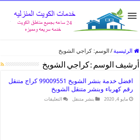
الرئيسية
/
الوسم:
كراجي الشويخ
أرشيف الوسم :
كراجي الشويخ
افضل خدمة بنشر الشويخ 99009551 كراج متنقل
رقم كهرباء وبنشر متنقل الشويخ
مايو 4, 2020
بنشر متنقل
التعليقات