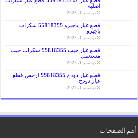
قطع غيار كيا 55818355 قطع غيار سيارات
اصلية
ديسمبر 1, 2023
قطع غيار باجيرو 55818355 سكراب
باجيرو
ديسمبر 1, 2023
قطع غيار جيب 55818355 سكراب جيب
مستعمل
ديسمبر 1, 2023
قطع غيار دودج 55818355 ارخص قطع
غيار دودج
ديسمبر 1, 2023
أهم الصفحات