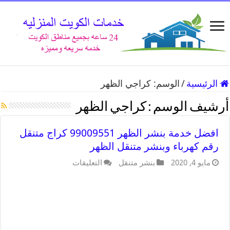
الرئيسية
/
الوسم:
كراجي الظهر
أرشيف الوسم :
كراجي الظهر
افضل خدمة بنشر الظهر 99009551 كراج متنقل
رقم كهرباء وبنشر متنقل الظهر
مايو 4, 2020
بنشر متنقل
التعليقات