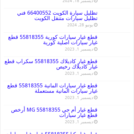
ديسمبر 18, 2024
تظليل سيارة الكويت 66400552 فني
تظليل سيارات متنقل الكويت
يونيو 28, 2024
قطع غيار سيارات كورية 55818355 قطع
غيار سيارات اصلية كورية
ديسمبر 1, 2023
قطع غيار كاديلاك 55818355 سكراب قطع
غيار كاديلاك رخيص
ديسمبر 1, 2023
قطع غيار سيارات المانية 55818355 قطع
غيار سيارات المانية مستعملة
ديسمبر 1, 2023
قطع غيار أم جي MG 55818355 أرخص
قطع غيار سيارات
ديسمبر 1, 2023