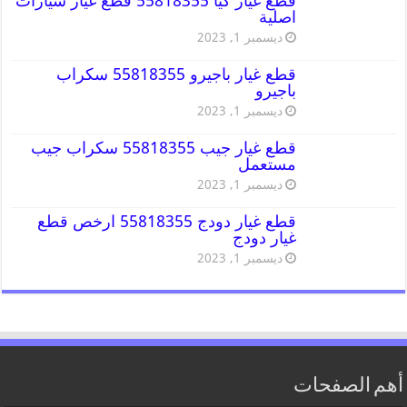
قطع غيار كيا 55818355 قطع غيار سيارات
اصلية
ديسمبر 1, 2023
قطع غيار باجيرو 55818355 سكراب
باجيرو
ديسمبر 1, 2023
قطع غيار جيب 55818355 سكراب جيب
مستعمل
ديسمبر 1, 2023
قطع غيار دودج 55818355 ارخص قطع
غيار دودج
ديسمبر 1, 2023
أهم الصفحات