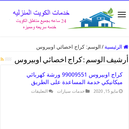
الرئيسية
/
الوسم:
كراج اخصائي اوبيروس
أرشيف الوسم :
كراج اخصائي اوبيروس
كراج اوبيروس 99009551 ورشة كهربائي
ميكانيكي خدمة المساعدة على الطريق
مايو 15, 2020
خدمات سيارات
التعليقات