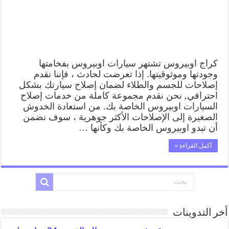
كراج اوبيروس تشتهر سيارات اوبيروس بفخامتها
وجودتها وموثوقيتها. إذا تعرضت لحادث ، فإننا نقدم
إصلاحات للجسم والطلاء لضمان إصلاح سيارتك بشكل
احترافي, نحن نقدم مجموعة كاملة من خدمات إصلاح
السيارات اوبيروس الخاصة بك. من استعادة الخدوش
الصغيرة إلى الإصلاحات الأكثر جوهرية ، سوف نضمن
أن تبدو اوبيروس الخاصة بك وكأنها …
أكمل القراءة »
أخر التدوينات