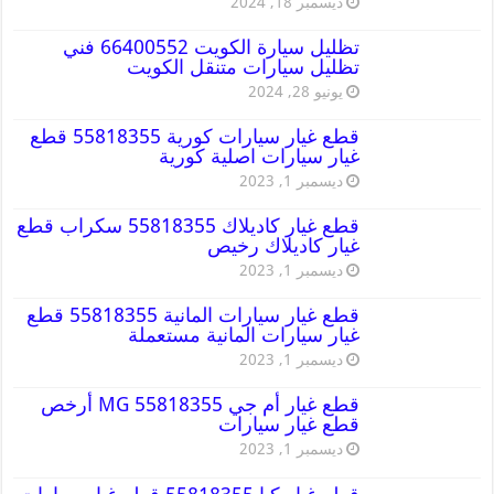
ديسمبر 18, 2024
تظليل سيارة الكويت 66400552 فني
تظليل سيارات متنقل الكويت
يونيو 28, 2024
قطع غيار سيارات كورية 55818355 قطع
غيار سيارات اصلية كورية
ديسمبر 1, 2023
قطع غيار كاديلاك 55818355 سكراب قطع
غيار كاديلاك رخيص
ديسمبر 1, 2023
قطع غيار سيارات المانية 55818355 قطع
غيار سيارات المانية مستعملة
ديسمبر 1, 2023
قطع غيار أم جي MG 55818355 أرخص
قطع غيار سيارات
ديسمبر 1, 2023