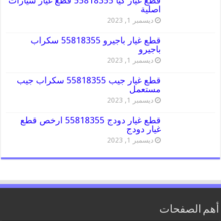
قطع غيار كيا 55818355 قطع غيار سيارات
اصلية
ديسمبر 1, 2023
قطع غيار باجيرو 55818355 سكراب
باجيرو
ديسمبر 1, 2023
قطع غيار جيب 55818355 سكراب جيب
مستعمل
ديسمبر 1, 2023
قطع غيار دودج 55818355 ارخص قطع
غيار دودج
ديسمبر 1, 2023
أهم الصفحات