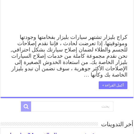
المساعدة
على
الطريق
مغلقة
كراج بليزار تشتهر سيارات بليزار بفخامتها وجودتها
وموثوقيتها. إذا تعرضت لحادث ، فإننا نقدم إصلاحات
للجسم والطلاء لضمان إصلاح سيارتك بشكل احترافي,
نحن نقدم مجموعة كاملة من خدمات إصلاح السيارات
بليزار الخاصة بك. من استعادة الخدوش الصغيرة إلى
الإصلاحات الأكثر جوهرية ، سوف نضمن أن تبدو بليزار
الخاصة بك وكأنها …
أكمل القراءة »
أخر التدوينات