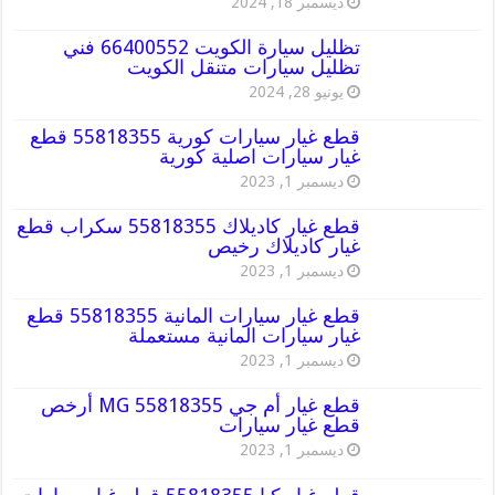
ديسمبر 18, 2024
تظليل سيارة الكويت 66400552 فني
تظليل سيارات متنقل الكويت
يونيو 28, 2024
قطع غيار سيارات كورية 55818355 قطع
غيار سيارات اصلية كورية
ديسمبر 1, 2023
قطع غيار كاديلاك 55818355 سكراب قطع
غيار كاديلاك رخيص
ديسمبر 1, 2023
قطع غيار سيارات المانية 55818355 قطع
غيار سيارات المانية مستعملة
ديسمبر 1, 2023
قطع غيار أم جي MG 55818355 أرخص
قطع غيار سيارات
ديسمبر 1, 2023