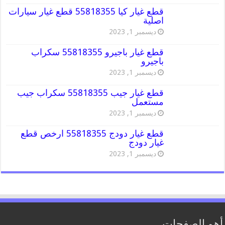
قطع غيار كيا 55818355 قطع غيار سيارات
اصلية
ديسمبر 1, 2023
قطع غيار باجيرو 55818355 سكراب
باجيرو
ديسمبر 1, 2023
قطع غيار جيب 55818355 سكراب جيب
مستعمل
ديسمبر 1, 2023
قطع غيار دودج 55818355 ارخص قطع
غيار دودج
ديسمبر 1, 2023
أهم الصفحات