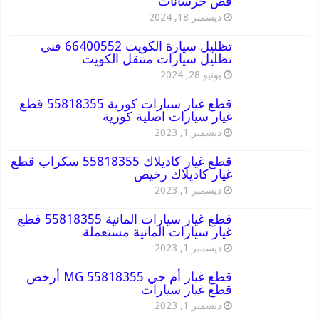
قص خرسانات
ديسمبر 18, 2024
تظليل سيارة الكويت 66400552 فني
تظليل سيارات متنقل الكويت
يونيو 28, 2024
قطع غيار سيارات كورية 55818355 قطع
غيار سيارات اصلية كورية
ديسمبر 1, 2023
قطع غيار كاديلاك 55818355 سكراب قطع
غيار كاديلاك رخيص
ديسمبر 1, 2023
قطع غيار سيارات المانية 55818355 قطع
غيار سيارات المانية مستعملة
ديسمبر 1, 2023
قطع غيار أم جي MG 55818355 أرخص
قطع غيار سيارات
ديسمبر 1, 2023