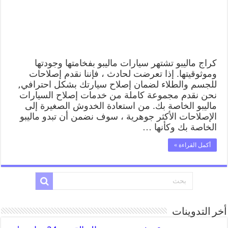
كراج ماليبو تشتهر سيارات ماليبو بفخامتها وجودتها
وموثوقيتها. إذا تعرضت لحادث ، فإننا نقدم إصلاحات
للجسم والطلاء لضمان إصلاح سيارتك بشكل احترافي,
نحن نقدم مجموعة كاملة من خدمات إصلاح السيارات
ماليبو الخاصة بك. من استعادة الخدوش الصغيرة إلى
الإصلاحات الأكثر جوهرية ، سوف نضمن أن تبدو ماليبو
الخاصة بك وكأنها …
أكمل القراءة »
أخر التدوينات