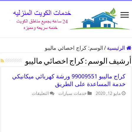
الرئيسية
/
الوسم:
كراج اخصائي ماليبو
أرشيف الوسم :
كراج اخصائي ماليبو
كراج ماليبو 99009551 ورشة كهربائي ميكانيكي
خدمة المساعدة على الطريق
مايو 12, 2020
خدمات سيارات
التعليقات