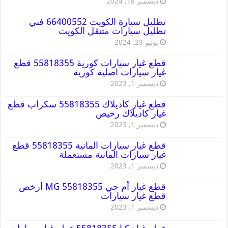
ديسمبر 18, 2024
تظليل سيارة الكويت 66400552 فني
تظليل سيارات متنقل الكويت
يونيو 28, 2024
قطع غيار سيارات كورية 55818355 قطع
غيار سيارات اصلية كورية
ديسمبر 1, 2023
قطع غيار كاديلاك 55818355 سكراب قطع
غيار كاديلاك رخيص
ديسمبر 1, 2023
قطع غيار سيارات المانية 55818355 قطع
غيار سيارات المانية مستعملة
ديسمبر 1, 2023
قطع غيار أم جي MG 55818355 أرخص
قطع غيار سيارات
ديسمبر 1, 2023