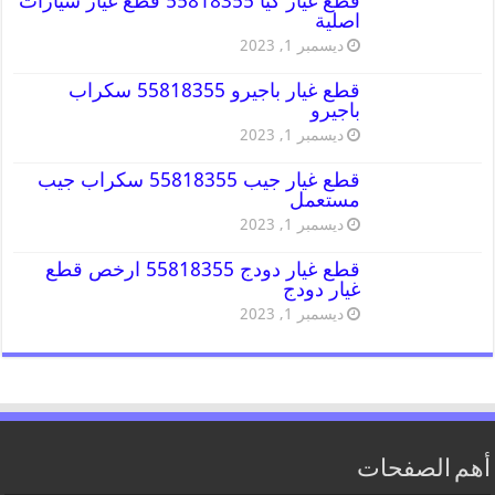
قطع غيار كيا 55818355 قطع غيار سيارات
اصلية
ديسمبر 1, 2023
قطع غيار باجيرو 55818355 سكراب
باجيرو
ديسمبر 1, 2023
قطع غيار جيب 55818355 سكراب جيب
مستعمل
ديسمبر 1, 2023
قطع غيار دودج 55818355 ارخص قطع
غيار دودج
ديسمبر 1, 2023
أهم الصفحات