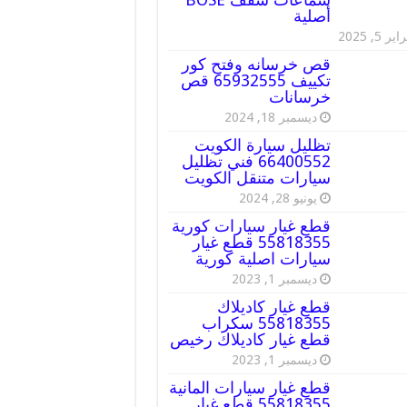
أصلية
ير 5, 2025
قص خرسانه وفتح كور
تكييف 65932555 قص
خرسانات
ديسمبر 18, 2024
تظليل سيارة الكويت
66400552 فني تظليل
سيارات متنقل الكويت
يونيو 28, 2024
قطع غيار سيارات كورية
55818355 قطع غيار
سيارات اصلية كورية
ديسمبر 1, 2023
قطع غيار كاديلاك
55818355 سكراب
قطع غيار كاديلاك رخيص
ديسمبر 1, 2023
قطع غيار سيارات المانية
55818355 قطع غيار