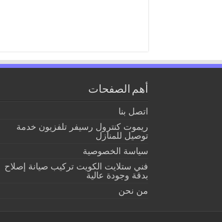
أهم الصفحات
اتصل بنا
ريموت كنترول رسيفر تلفزيون خدمة
توصيل للمنازل
سياسة الخصوصية
فني ستلايت الكويت تركيب صيانة إصلاح
بدقة وجودة عالية
من نحن