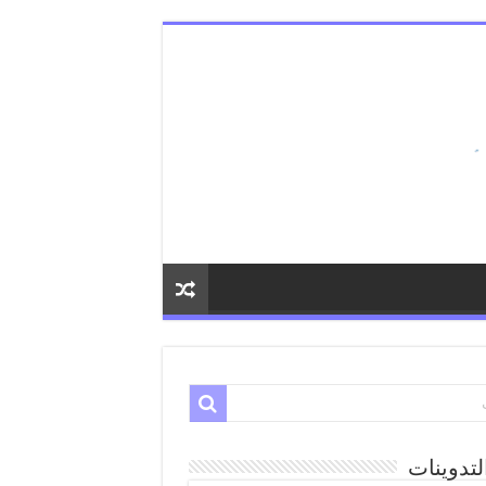
لتدوينات