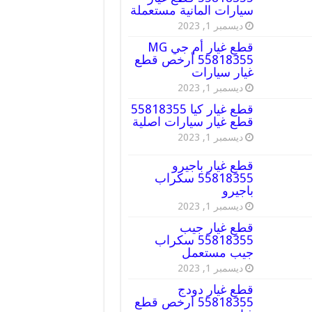
سيارات المانية مستعملة
ديسمبر 1, 2023
قطع غيار أم جي MG
55818355 أرخص قطع
غيار سيارات
ديسمبر 1, 2023
قطع غيار كيا 55818355
قطع غيار سيارات اصلية
ديسمبر 1, 2023
قطع غيار باجيرو
55818355 سكراب
باجيرو
ديسمبر 1, 2023
قطع غيار جيب
55818355 سكراب
جيب مستعمل
ديسمبر 1, 2023
قطع غيار دودج
55818355 ارخص قطع