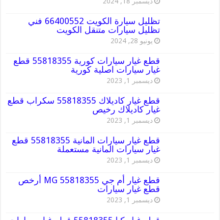
ديسمبر 18, 2024
تظليل سيارة الكويت 66400552 فني
تظليل سيارات متنقل الكويت
يونيو 28, 2024
قطع غيار سيارات كورية 55818355 قطع
غيار سيارات اصلية كورية
ديسمبر 1, 2023
قطع غيار كاديلاك 55818355 سكراب قطع
غيار كاديلاك رخيص
ديسمبر 1, 2023
قطع غيار سيارات المانية 55818355 قطع
غيار سيارات المانية مستعملة
ديسمبر 1, 2023
قطع غيار أم جي MG 55818355 أرخص
قطع غيار سيارات
ديسمبر 1, 2023