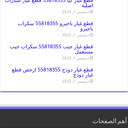
قطع غيار كيا 55818355 قطع غيار سيارات
اصلية
ديسمبر 1, 2023
قطع غيار باجيرو 55818355 سكراب
باجيرو
ديسمبر 1, 2023
قطع غيار جيب 55818355 سكراب جيب
مستعمل
ديسمبر 1, 2023
قطع غيار دودج 55818355 ارخص قطع
غيار دودج
ديسمبر 1, 2023
أهم الصفحات