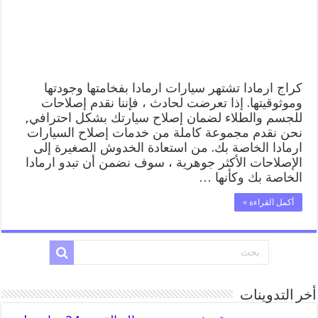
المساعدة
على
الطريق
مغلقة
كراج ارمادا تشتهر سيارات ارمادا بفخامتها وجودتها
وموثوقيتها. إذا تعرضت لحادث ، فإننا نقدم إصلاحات
للجسم والطلاء لضمان إصلاح سيارتك بشكل احترافي,
نحن نقدم مجموعة كاملة من خدمات إصلاح السيارات
ارمادا الخاصة بك. من استعادة الخدوش الصغيرة إلى
الإصلاحات الأكثر جوهرية ، سوف نضمن أن تبدو ارمادا
الخاصة بك وكأنها …
أكمل القراءة »
أخر التدوينات