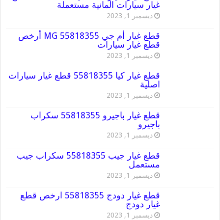
غيار سيارات المانية مستعملة
ديسمبر 1, 2023
قطع غيار أم جي MG 55818355 أرخص
قطع غيار سيارات
ديسمبر 1, 2023
قطع غيار كيا 55818355 قطع غيار سيارات
اصلية
ديسمبر 1, 2023
قطع غيار باجيرو 55818355 سكراب
باجيرو
ديسمبر 1, 2023
قطع غيار جيب 55818355 سكراب جيب
مستعمل
ديسمبر 1, 2023
قطع غيار دودج 55818355 ارخص قطع
غيار دودج
ديسمبر 1, 2023