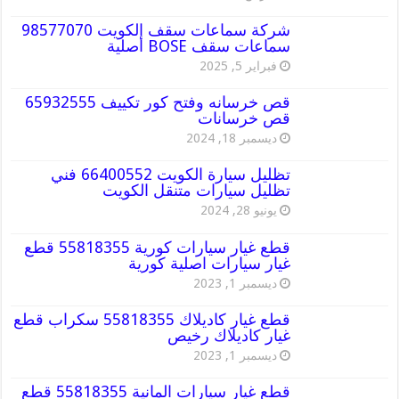
شركة سماعات سقف الكويت 98577070
سماعات سقف BOSE أصلية
فبراير 5, 2025
قص خرسانه وفتح كور تكييف 65932555
قص خرسانات
ديسمبر 18, 2024
تظليل سيارة الكويت 66400552 فني
تظليل سيارات متنقل الكويت
يونيو 28, 2024
قطع غيار سيارات كورية 55818355 قطع
غيار سيارات اصلية كورية
ديسمبر 1, 2023
قطع غيار كاديلاك 55818355 سكراب قطع
غيار كاديلاك رخيص
ديسمبر 1, 2023
قطع غيار سيارات المانية 55818355 قطع