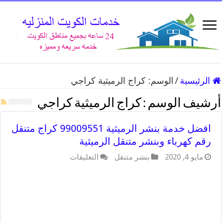
الرئيسية
/
الوسم:
كراج الرميثية كراجي
أرشيف الوسم :
كراج الرميثية كراجي
افضل خدمة بنشر الرميثية 99009551 كراج متنقل
رقم كهرباء وبنشر متنقل الرميثية
مايو 4, 2020
بنشر متنقل
التعليقات