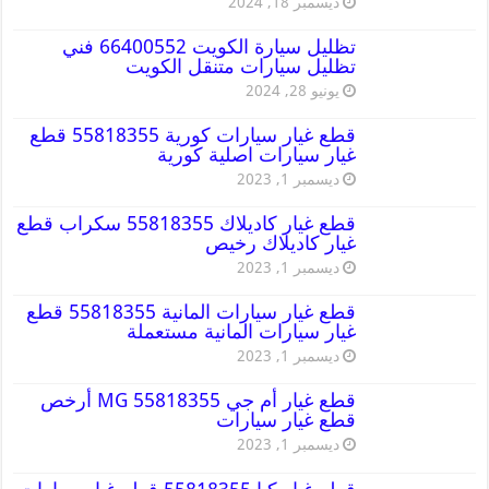
ديسمبر 18, 2024
تظليل سيارة الكويت 66400552 فني
تظليل سيارات متنقل الكويت
يونيو 28, 2024
قطع غيار سيارات كورية 55818355 قطع
غيار سيارات اصلية كورية
ديسمبر 1, 2023
قطع غيار كاديلاك 55818355 سكراب قطع
غيار كاديلاك رخيص
ديسمبر 1, 2023
قطع غيار سيارات المانية 55818355 قطع
غيار سيارات المانية مستعملة
ديسمبر 1, 2023
قطع غيار أم جي MG 55818355 أرخص
قطع غيار سيارات
ديسمبر 1, 2023