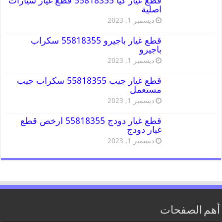
قطع غيار كيا 55818355 قطع غيار سيارات
اصلية
ديسمبر 1, 2023
قطع غيار باجيرو 55818355 سكراب
باجيرو
ديسمبر 1, 2023
قطع غيار جيب 55818355 سكراب جيب
مستعمل
ديسمبر 1, 2023
قطع غيار دودج 55818355 ارخص قطع
غيار دودج
ديسمبر 1, 2023
أهم الصفحات