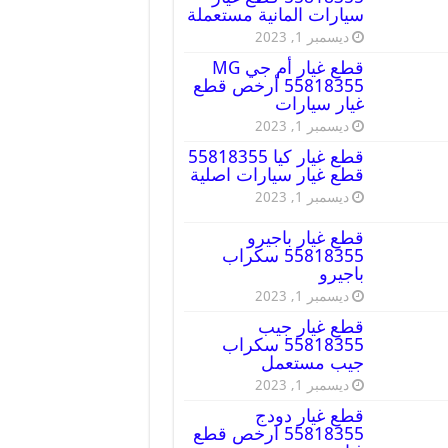
سيارات المانية مستعملة
ديسمبر 1, 2023
قطع غيار أم جي MG
55818355 أرخص قطع
غيار سيارات
ديسمبر 1, 2023
قطع غيار كيا 55818355
قطع غيار سيارات اصلية
ديسمبر 1, 2023
قطع غيار باجيرو
55818355 سكراب
باجيرو
ديسمبر 1, 2023
قطع غيار جيب
55818355 سكراب
جيب مستعمل
ديسمبر 1, 2023
قطع غيار دودج
55818355 ارخص قطع