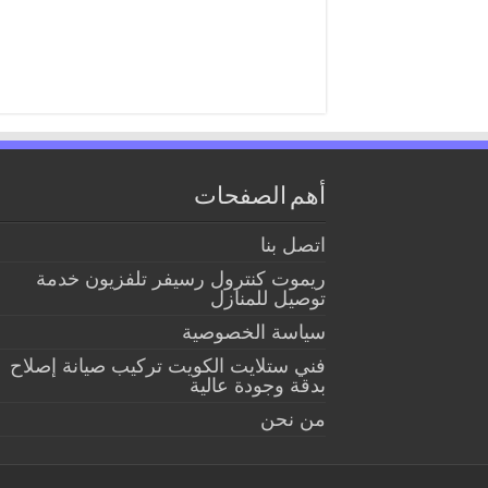
أهم الصفحات
اتصل بنا
ريموت كنترول رسيفر تلفزيون خدمة
توصيل للمنازل
سياسة الخصوصية
فني ستلايت الكويت تركيب صيانة إصلاح
بدقة وجودة عالية
من نحن