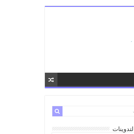
لتدوينات