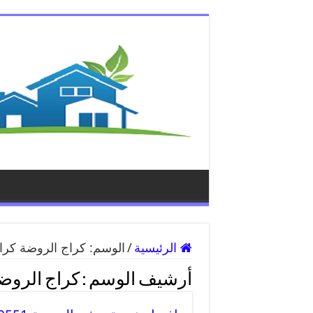
الرئيسية
/
الوسم:
كراج الروضة كر
أرشيف الوسم :
كراج الروض