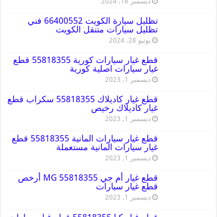
ديسمبر 18, 2024
تظليل سيارة الكويت 66400552 فني
تظليل سيارات متنقل الكويت
يونيو 28, 2024
قطع غيار سيارات كورية 55818355 قطع
غيار سيارات اصلية كورية
ديسمبر 1, 2023
قطع غيار كاديلاك 55818355 سكراب قطع
غيار كاديلاك رخيص
ديسمبر 1, 2023
قطع غيار سيارات المانية 55818355 قطع
غيار سيارات المانية مستعملة
ديسمبر 1, 2023
قطع غيار أم جي MG 55818355 أرخص
قطع غيار سيارات
ديسمبر 1, 2023