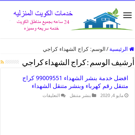
الرئيسية
/
الوسم:
كراج الشهداء كراجي
أرشيف الوسم :
كراج الشهداء كراجي
افضل خدمة بنشر الشهداء 99009551 كراج
متنقل رقم كهرباء وبنشر متنقل الشهداء
مايو 4, 2020
بنشر متنقل
التعليقات