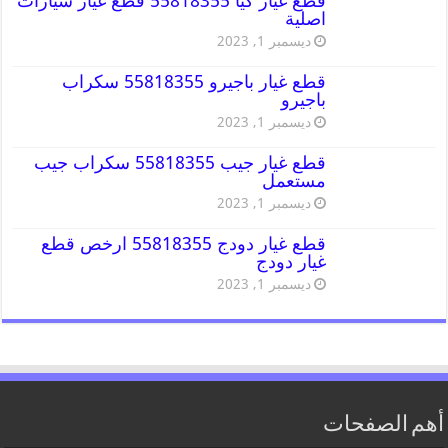
قطع غيار كيا 55818355 قطع غيار سيارات
اصلية
ديسمبر 1, 2023
قطع غيار باجيرو 55818355 سكراب
باجيرو
ديسمبر 1, 2023
قطع غيار جيب 55818355 سكراب جيب
مستعمل
ديسمبر 1, 2023
قطع غيار دودج 55818355 ارخص قطع
غيار دودج
ديسمبر 1, 2023
أهم الصفحات