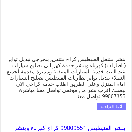
بنشر متنقل الفنيطيس كراج متنقل, بنجرجي تبديل تواير
( اطارات) كهرباء وبنشر خدمة كهربائي تصليح سيارات
عند البيت خدمة السيارات المتنقلة ومميزة مقدمة لجميع
العملاء تبديل تواير بطاريات الفنيطيس تصليح السيارات
امام المنزل وعلى الطريق اطلب خدمة كراجي الان
ليصلك اقرب بشر من موقعي تواصل معنا مباشرة
99007355 تواصل معنا …
أكمل القراءة »
بنشر الفنيطيس 99009551 كراج كهرباء وبنشر