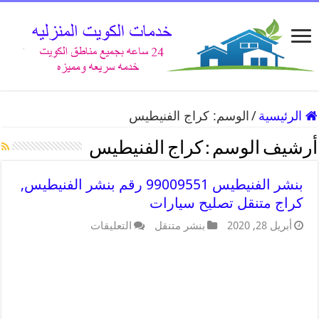
الرئيسية
/
الوسم:
كراج الفنيطيس
أرشيف الوسم :
كراج الفنيطيس
بنشر الفنيطيس 99009551 رقم بنشر الفنيطيس,
كراج متنقل تصليح سيارات
أبريل 28, 2020
بنشر متنقل
التعليقات