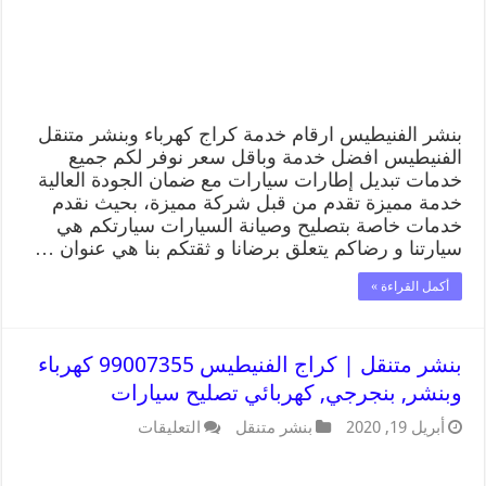
بنشر الفنيطيس ارقام خدمة كراج كهرباء وبنشر متنقل
الفنيطيس افضل خدمة وباقل سعر نوفر لكم جميع
خدمات تبديل إطارات سيارات مع ضمان الجودة العالية
خدمة مميزة تقدم من قبل شركة مميزة، بحيث نقدم
خدمات خاصة بتصليح وصيانة السيارات سيارتكم هي
سيارتنا و رضاكم يتعلق برضانا و ثقتكم بنا هي عنوان …
أكمل القراءة »
بنشر متنقل | كراج الفنيطيس 99007355 كهرباء
وبنشر, بنجرجي, كهربائي تصليح سيارات
أبريل 19, 2020
بنشر متنقل
التعليقات