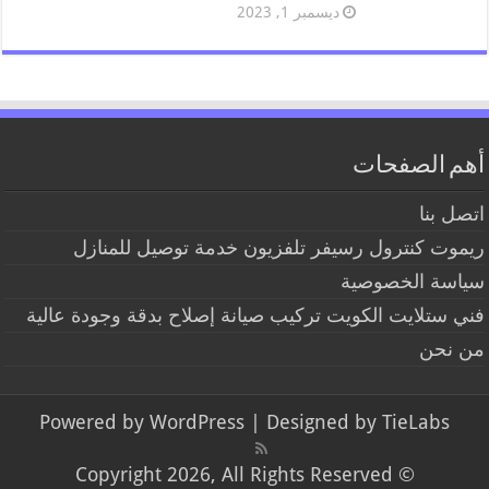
ديسمبر 1, 2023
أهم الصفحات
اتصل بنا
ريموت كنترول رسيفر تلفزيون خدمة توصيل للمنازل
سياسة الخصوصية
فني ستلايت الكويت تركيب صيانة إصلاح بدقة وجودة عالية
من نحن
Powered by
WordPress
| Designed by
TieLabs
© Copyright 2026, All Rights Reserved