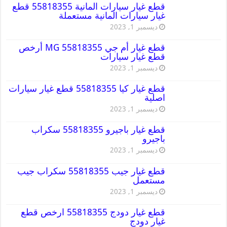
قطع غيار سيارات المانية 55818355 قطع
غيار سيارات المانية مستعملة
ديسمبر 1, 2023
قطع غيار أم جي MG 55818355 أرخص
قطع غيار سيارات
ديسمبر 1, 2023
قطع غيار كيا 55818355 قطع غيار سيارات
اصلية
ديسمبر 1, 2023
قطع غيار باجيرو 55818355 سكراب
باجيرو
ديسمبر 1, 2023
قطع غيار جيب 55818355 سكراب جيب
مستعمل
ديسمبر 1, 2023
قطع غيار دودج 55818355 ارخص قطع
غيار دودج