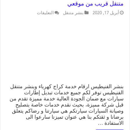
متنقل قريب من موقعي
أبريل 17, 2020
بنشر متنقل
التعليقات
بنشر الفنيطيس ارقام خدمة كراج كهرباء وبنشر متنقل
الفنيطيس نوفر لكم جميع خدمات تبديل إطارات
سيارات مع ضمان الجودة العالية خدمة مميزة تقدم من
قبل شركة مميزة، بحيث نقدم خدمات خاصة بتصليح
وصيانة السيارات سيارتكم هي سيارتنا و رضاكم يتعلق
برضانا و ثقتكم بنا هي عنوان تميزنا سارعوا الى
الاستفادة …