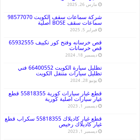
مارس 26, 2025
شركة سماعات سقف الكويت 98577070
سماعات سقف BOSE أصلية
فبراير 5, 2025
قص خرسانه وفتح كور تكييف 65932555
قص خرسانات
ديسمبر 18, 2024
تظليل سيارة الكويت 66400552 فني
تظليل سيارات متنقل الكويت
يونيو 28, 2024
قطع غيار سيارات كورية 55818355 قطع
غيار سيارات اصلية كورية
ديسمبر 1, 2023
قطع غيار كاديلاك 55818355 سكراب قطع
غيار كاديلاك رخيص
ديسمبر 1, 2023