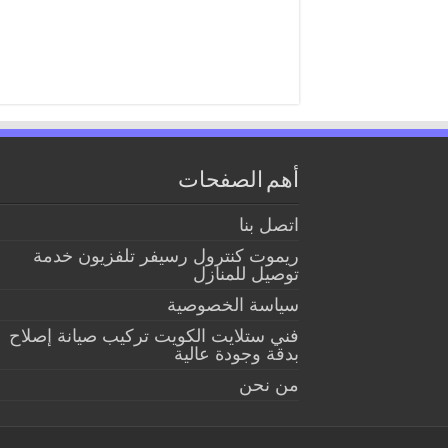
أهم الصفحات
اتصل بنا
ريموت كنترول رسيفر تلفزيون خدمة
توصيل للمنازل
سياسة الخصوصية
فني ستلايت الكويت تركيب صيانة إصلاح
بدقة وجودة عالية
من نحن