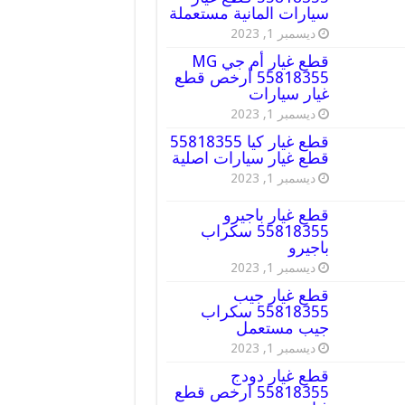
سيارات المانية مستعملة
ديسمبر 1, 2023
قطع غيار أم جي MG
55818355 أرخص قطع
غيار سيارات
ديسمبر 1, 2023
قطع غيار كيا 55818355
قطع غيار سيارات اصلية
ديسمبر 1, 2023
قطع غيار باجيرو
55818355 سكراب
باجيرو
ديسمبر 1, 2023
قطع غيار جيب
55818355 سكراب
جيب مستعمل
ديسمبر 1, 2023
قطع غيار دودج
55818355 ارخص قطع