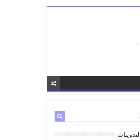
لتدوينات