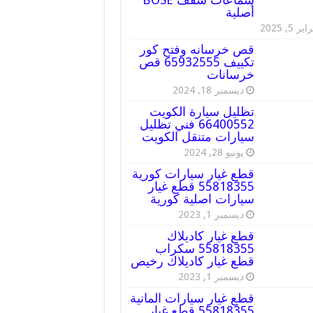
أصلية
ير 5, 2025
قص خرسانه وفتح كور
تكييف 65932555 قص
خرسانات
ديسمبر 18, 2024
تظليل سيارة الكويت
66400552 فني تظليل
سيارات متنقل الكويت
يونيو 28, 2024
قطع غيار سيارات كورية
55818355 قطع غيار
سيارات اصلية كورية
ديسمبر 1, 2023
قطع غيار كاديلاك
55818355 سكراب
قطع غيار كاديلاك رخيص
ديسمبر 1, 2023
قطع غيار سيارات المانية
55818355 قطع غيار