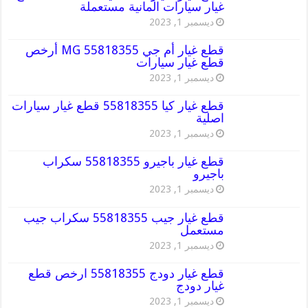
غيار سيارات المانية مستعملة
ديسمبر 1, 2023
قطع غيار أم جي MG 55818355 أرخص
قطع غيار سيارات
ديسمبر 1, 2023
قطع غيار كيا 55818355 قطع غيار سيارات
اصلية
ديسمبر 1, 2023
قطع غيار باجيرو 55818355 سكراب
باجيرو
ديسمبر 1, 2023
قطع غيار جيب 55818355 سكراب جيب
مستعمل
ديسمبر 1, 2023
قطع غيار دودج 55818355 ارخص قطع
غيار دودج
ديسمبر 1, 2023