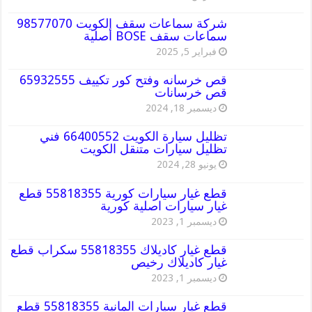
شركة سماعات سقف الكويت 98577070
سماعات سقف BOSE أصلية
فبراير 5, 2025
قص خرسانه وفتح كور تكييف 65932555
قص خرسانات
ديسمبر 18, 2024
تظليل سيارة الكويت 66400552 فني
تظليل سيارات متنقل الكويت
يونيو 28, 2024
قطع غيار سيارات كورية 55818355 قطع
غيار سيارات اصلية كورية
ديسمبر 1, 2023
قطع غيار كاديلاك 55818355 سكراب قطع
غيار كاديلاك رخيص
ديسمبر 1, 2023
قطع غيار سيارات المانية 55818355 قطع