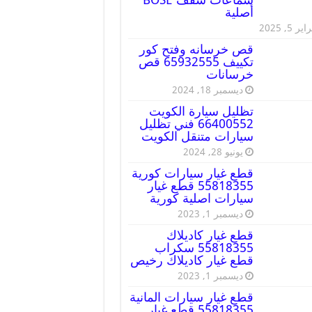
أصلية
ير 5, 2025
قص خرسانه وفتح كور
تكييف 65932555 قص
خرسانات
ديسمبر 18, 2024
تظليل سيارة الكويت
66400552 فني تظليل
سيارات متنقل الكويت
يونيو 28, 2024
قطع غيار سيارات كورية
55818355 قطع غيار
سيارات اصلية كورية
ديسمبر 1, 2023
قطع غيار كاديلاك
55818355 سكراب
قطع غيار كاديلاك رخيص
ديسمبر 1, 2023
قطع غيار سيارات المانية
55818355 قطع غيار