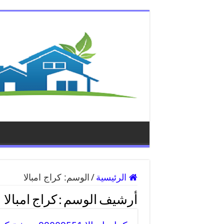
الرئيسية
/
الوسم:
كراج امبالا
أرشيف الوسم :
كراج امبالا