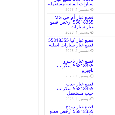
سيارات المانية مستعملة
ديسمبر 1, 2023
قطع غيار أم جي MG
55818355 أرخص قطع
غيار سيارات
ديسمبر 1, 2023
قطع غيار كيا 55818355
قطع غيار سيارات اصلية
ديسمبر 1, 2023
قطع غيار باجيرو
55818355 سكراب
باجيرو
ديسمبر 1, 2023
قطع غيار جيب
55818355 سكراب
جيب مستعمل
ديسمبر 1, 2023
قطع غيار دودج
55818355 ارخص قطع