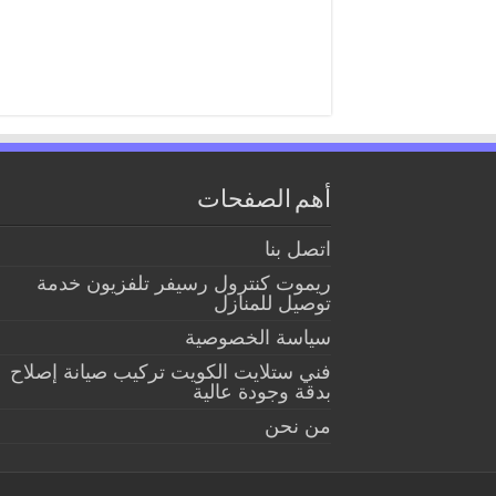
أهم الصفحات
اتصل بنا
ريموت كنترول رسيفر تلفزيون خدمة
توصيل للمنازل
سياسة الخصوصية
فني ستلايت الكويت تركيب صيانة إصلاح
بدقة وجودة عالية
من نحن