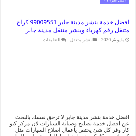
أكمل القراءة »
افضل خدمة بنشر مدينة جابر 99009551 كراج
متنقل رقم كهرباء وبنشر متنقل مدينة جابر
مايو 4, 2020
بنشر متنقل
التعليقات
افضل خدمة بنشر مدينة جابر لا ترحق نفسك بالبحث
عن افضل خدمة تصليح وصيانة السيارات لان مركز كيو
كار وفر كل شئ يختص ياعمال اصلاح السيارات مثل