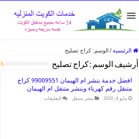
الرئيسية
/
الوسم:
كراج تصليح
أرشيف الوسم :
كراج تصليح
افضل خدمة بنشر ام الهيمان 99009551 كراج
متنقل رقم كهرباء وبنشر متنقل ام الهيمان
مايو 4, 2020
بنشر متنقل
التعليقات