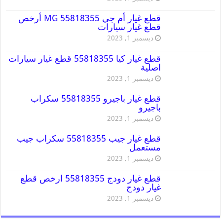
قطع غيار أم جي MG 55818355 أرخص
قطع غيار سيارات
ديسمبر 1, 2023
قطع غيار كيا 55818355 قطع غيار سيارات
اصلية
ديسمبر 1, 2023
قطع غيار باجيرو 55818355 سكراب
باجيرو
ديسمبر 1, 2023
قطع غيار جيب 55818355 سكراب جيب
مستعمل
ديسمبر 1, 2023
قطع غيار دودج 55818355 ارخص قطع
غيار دودج
ديسمبر 1, 2023