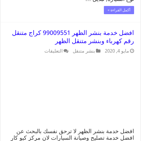
أكمل القراءة »
افضل خدمة بنشر الظهر 99009551 كراج متنقل
رقم كهرباء وبنشر متنقل الظهر
مايو 4, 2020
بنشر متنقل
التعليقات
افضل خدمة بنشر الظهر لا ترحق نفسك بالبحث عن
افضل خدمة تصليح وصيانة السيارات لان مركز كيو كار