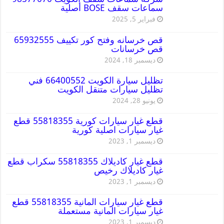
سماعات سقف BOSE أصلية
فبراير 5, 2025
قص خرسانه وفتح كور تكييف 65932555
قص خرسانات
ديسمبر 18, 2024
تظليل سيارة الكويت 66400552 فني
تظليل سيارات متنقل الكويت
يونيو 28, 2024
قطع غيار سيارات كورية 55818355 قطع
غيار سيارات اصلية كورية
ديسمبر 1, 2023
قطع غيار كاديلاك 55818355 سكراب قطع
غيار كاديلاك رخيص
ديسمبر 1, 2023
قطع غيار سيارات المانية 55818355 قطع
غيار سيارات المانية مستعملة
ديسمبر 1, 2023