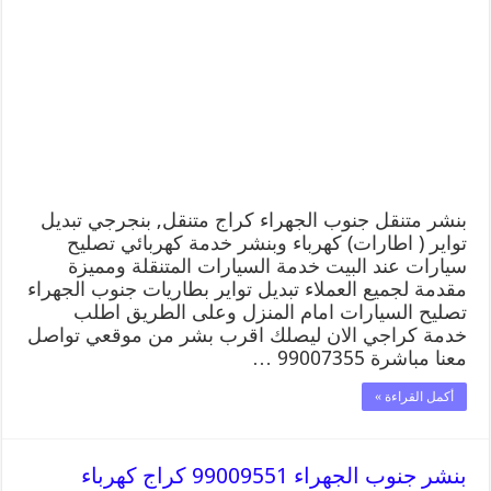
بنشر متنقل جنوب الجهراء كراج متنقل, بنجرجي تبديل
تواير ( اطارات) كهرباء وبنشر خدمة كهربائي تصليح
سيارات عند البيت خدمة السيارات المتنقلة ومميزة
مقدمة لجميع العملاء تبديل تواير بطاريات جنوب الجهراء
تصليح السيارات امام المنزل وعلى الطريق اطلب
خدمة كراجي الان ليصلك اقرب بشر من موقعي تواصل
معنا مباشرة 99007355 …
أكمل القراءة »
بنشر جنوب الجهراء 99009551 كراج كهرباء