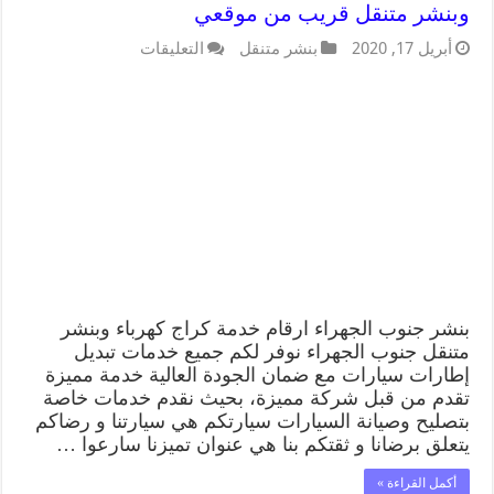
وبنشر متنقل قريب من موقعي
أبريل 17, 2020
بنشر متنقل
التعليقات
بنشر جنوب الجهراء ارقام خدمة كراج كهرباء وبنشر
متنقل جنوب الجهراء نوفر لكم جميع خدمات تبديل
إطارات سيارات مع ضمان الجودة العالية خدمة مميزة
تقدم من قبل شركة مميزة، بحيث نقدم خدمات خاصة
بتصليح وصيانة السيارات سيارتكم هي سيارتنا و رضاكم
يتعلق برضانا و ثقتكم بنا هي عنوان تميزنا سارعوا …
أكمل القراءة »