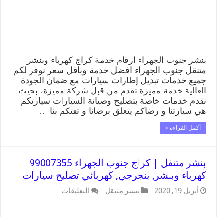
بنشر جنوب الجهراء ارقام خدمة كراج كهرباء وبنشر
متنقل جنوب الجهراء افضل خدمة وباقل سعر نوفر لكم
جميع خدمات تبديل إطارات سيارات مع ضمان الجودة
العالية خدمة مميزة تقدم من قبل شركة مميزة، بحيث
نقدم خدمات خاصة بتصليح وصيانة السيارات سيارتكم
هي سيارتنا و رضاكم يتعلق برضانا و ثقتكم بنا …
أكمل القراءة »
بنشر متنقل | كراج جنوب الجهراء 99007355
كهرباء وبنشر, بنجرجي, كهربائي تصليح سيارات
أبريل 19, 2020
بنشر متنقل
التعليقات