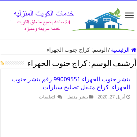
الرئيسية
/
الوسم:
كراج جنوب الجهراء
أرشيف الوسم :
كراج جنوب الجهراء
بنشر جنوب الجهراء 99009551 رقم بنشر جنوب
الجهراء, كراج متنقل تصليح سيارات
أبريل 27, 2020
بنشر متنقل
التعليقات