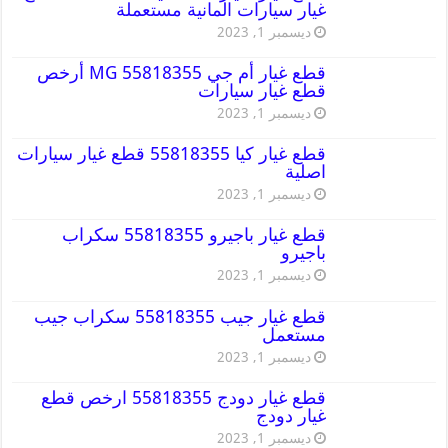
غيار سيارات المانية مستعملة
ديسمبر 1, 2023
قطع غيار أم جي MG 55818355 أرخص
قطع غيار سيارات
ديسمبر 1, 2023
قطع غيار كيا 55818355 قطع غيار سيارات
اصلية
ديسمبر 1, 2023
قطع غيار باجيرو 55818355 سكراب
باجيرو
ديسمبر 1, 2023
قطع غيار جيب 55818355 سكراب جيب
مستعمل
ديسمبر 1, 2023
قطع غيار دودج 55818355 ارخص قطع
غيار دودج
ديسمبر 1, 2023