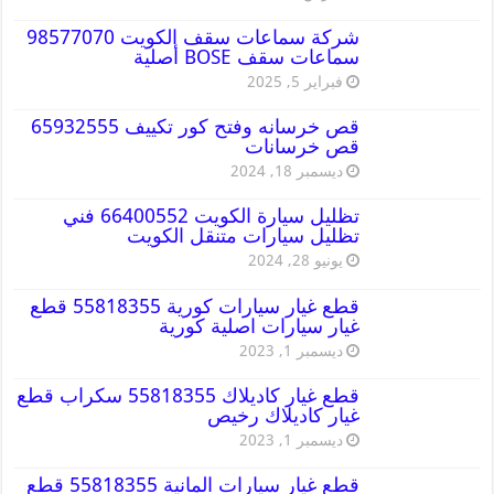
شركة سماعات سقف الكويت 98577070
سماعات سقف BOSE أصلية
فبراير 5, 2025
قص خرسانه وفتح كور تكييف 65932555
قص خرسانات
ديسمبر 18, 2024
تظليل سيارة الكويت 66400552 فني
تظليل سيارات متنقل الكويت
يونيو 28, 2024
قطع غيار سيارات كورية 55818355 قطع
غيار سيارات اصلية كورية
ديسمبر 1, 2023
قطع غيار كاديلاك 55818355 سكراب قطع
غيار كاديلاك رخيص
ديسمبر 1, 2023
قطع غيار سيارات المانية 55818355 قطع