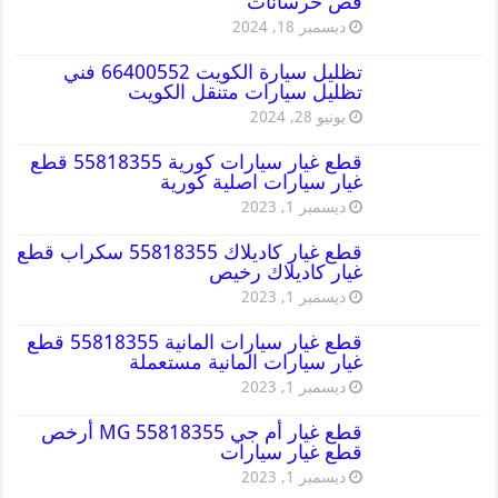
قص خرسانات
ديسمبر 18, 2024
تظليل سيارة الكويت 66400552 فني
تظليل سيارات متنقل الكويت
يونيو 28, 2024
قطع غيار سيارات كورية 55818355 قطع
غيار سيارات اصلية كورية
ديسمبر 1, 2023
قطع غيار كاديلاك 55818355 سكراب قطع
غيار كاديلاك رخيص
ديسمبر 1, 2023
قطع غيار سيارات المانية 55818355 قطع
غيار سيارات المانية مستعملة
ديسمبر 1, 2023
قطع غيار أم جي MG 55818355 أرخص
قطع غيار سيارات
ديسمبر 1, 2023