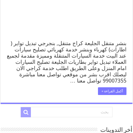
بنشر متنقل الجليعة كراج متنقل, بنجرجي تبديل تواير (
اطارات) كهرباء وبنشر خدمة كهربائي تصليح سيارات
عند البيت خدمة السيارات المتنقلة ومميزة مقدمة لجميع
العملاء تبديل تواير بطاريات الجليعة تصليح السيارات
امام المنزل وعلى الطريق اطلب خدمة كراجي الان
ليصلك اقرب بشر من موقعي تواصل معنا مباشرة
99007355 تواصل معنا …
أكمل القراءة »
أخر التدوينات