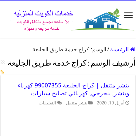
الرئيسية
/
الوسم:
كراج خدمة طريق الجليعة
أرشيف الوسم :
كراج خدمة طريق الجليعة
بنشر متنقل | كراج الجليعة 99007355 كهرباء
وبنشر, بنجرجي, كهربائي تصليح سيارات
أبريل 19, 2020
بنشر متنقل
التعليقات