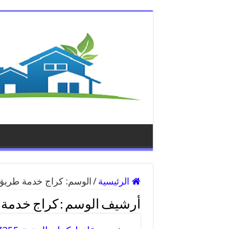
الرئيسية
/
الوسم:
كراج خدمة طريق 
أرشيف الوسم :
كراج خدمة 