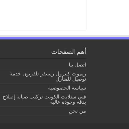
أهم الصفحات
اتصل بنا
ريموت كنترول رسيفر تلفزيون خدمة
توصيل للمنازل
سياسة الخصوصية
فني ستلايت الكويت تركيب صيانة إصلاح
بدقة وجودة عالية
من نحن