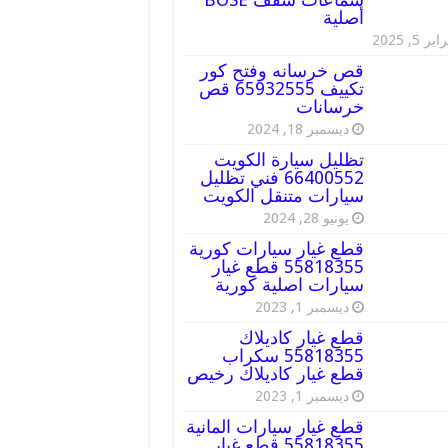
أصلية
ير 5, 2025
قص خرسانه وفتح كور
تكييف 65932555 قص
خرسانات
ديسمبر 18, 2024
تظليل سيارة الكويت
66400552 فني تظليل
سيارات متنقل الكويت
يونيو 28, 2024
قطع غيار سيارات كورية
55818355 قطع غيار
سيارات اصلية كورية
ديسمبر 1, 2023
قطع غيار كاديلاك
55818355 سكراب
قطع غيار كاديلاك رخيص
ديسمبر 1, 2023
قطع غيار سيارات المانية
55818355 قطع غيار