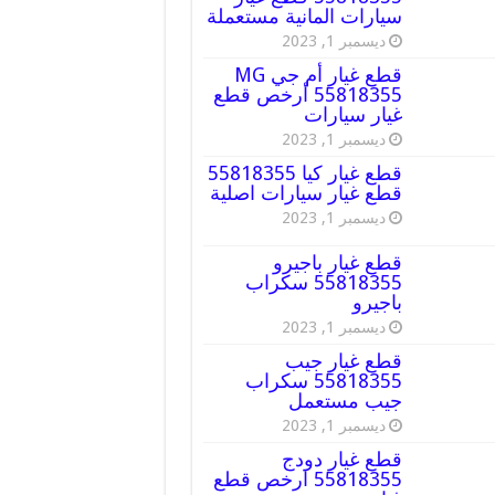
سيارات المانية مستعملة
ديسمبر 1, 2023
قطع غيار أم جي MG
55818355 أرخص قطع
غيار سيارات
ديسمبر 1, 2023
قطع غيار كيا 55818355
قطع غيار سيارات اصلية
ديسمبر 1, 2023
قطع غيار باجيرو
55818355 سكراب
باجيرو
ديسمبر 1, 2023
قطع غيار جيب
55818355 سكراب
جيب مستعمل
ديسمبر 1, 2023
قطع غيار دودج
55818355 ارخص قطع