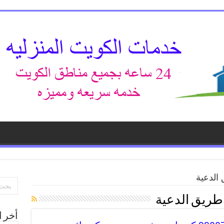
الدعية
طريق الدعية
أخر ا