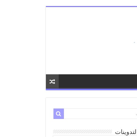
لتدوينات