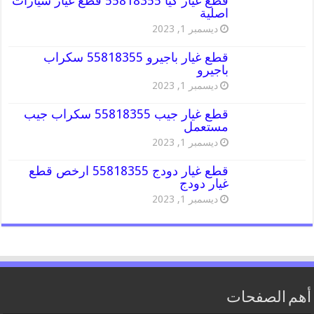
قطع غيار كيا 55818355 قطع غيار سيارات
اصلية
ديسمبر 1, 2023
قطع غيار باجيرو 55818355 سكراب
باجيرو
ديسمبر 1, 2023
قطع غيار جيب 55818355 سكراب جيب
مستعمل
ديسمبر 1, 2023
قطع غيار دودج 55818355 ارخص قطع
غيار دودج
ديسمبر 1, 2023
أهم الصفحات