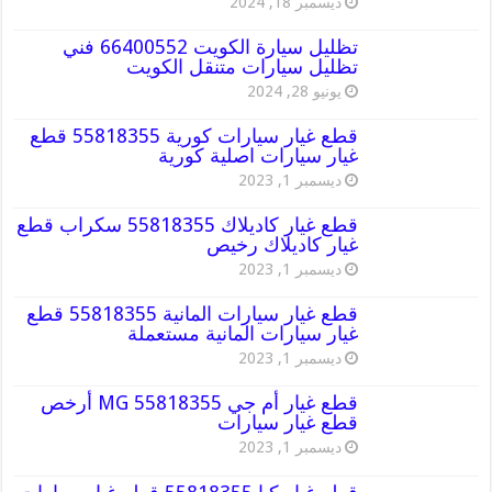
ديسمبر 18, 2024
تظليل سيارة الكويت 66400552 فني
تظليل سيارات متنقل الكويت
يونيو 28, 2024
قطع غيار سيارات كورية 55818355 قطع
غيار سيارات اصلية كورية
ديسمبر 1, 2023
قطع غيار كاديلاك 55818355 سكراب قطع
غيار كاديلاك رخيص
ديسمبر 1, 2023
قطع غيار سيارات المانية 55818355 قطع
غيار سيارات المانية مستعملة
ديسمبر 1, 2023
قطع غيار أم جي MG 55818355 أرخص
قطع غيار سيارات
ديسمبر 1, 2023