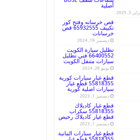
أصلية
ير 5, 2025
قص خرسانه وفتح كور
تكييف 65932555 قص
خرسانات
ديسمبر 18, 2024
تظليل سيارة الكويت
66400552 فني تظليل
سيارات متنقل الكويت
يونيو 28, 2024
قطع غيار سيارات كورية
55818355 قطع غيار
سيارات اصلية كورية
ديسمبر 1, 2023
قطع غيار كاديلاك
55818355 سكراب
قطع غيار كاديلاك رخيص
ديسمبر 1, 2023
قطع غيار سيارات المانية
55818355 قطع غيار