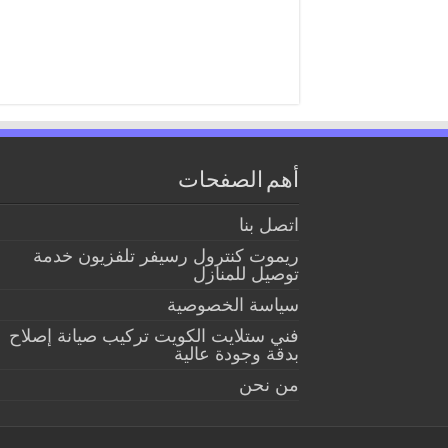
أهم الصفحات
اتصل بنا
ريموت كنترول رسيفر تلفزيون خدمة
توصيل للمنازل
سياسة الخصوصية
فني ستلايت الكويت تركيب صيانة إصلاح
بدقة وجودة عالية
من نحن