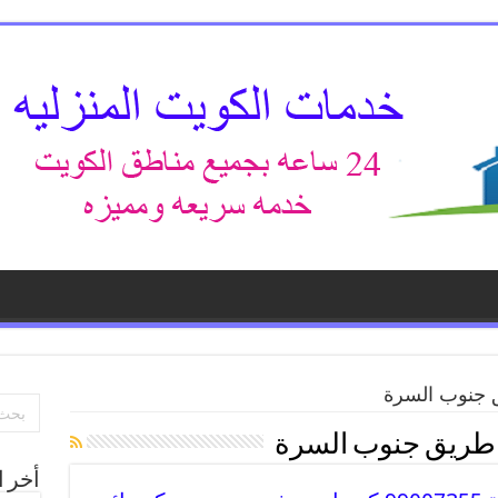
 جنوب السرة
طريق جنوب السرة
أخر ا