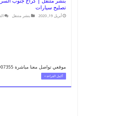
تصليح سيارات
أبريل 19, 2020
بنشر متنقل
الت
موقعي تواصل معنا مباشرة 99007355 …
أكمل القراءة »