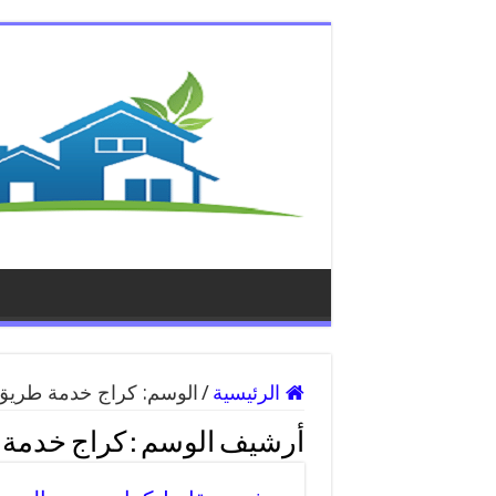
الرئيسية
/
الوسم:
كراج خدمة طريق
أرشيف الوسم :
كراج خدمة 