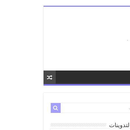
لتدوينات