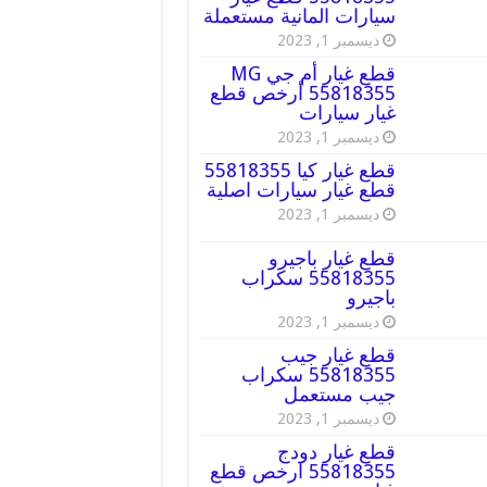
سيارات المانية مستعملة
ديسمبر 1, 2023
قطع غيار أم جي MG
55818355 أرخص قطع
غيار سيارات
ديسمبر 1, 2023
قطع غيار كيا 55818355
قطع غيار سيارات اصلية
ديسمبر 1, 2023
قطع غيار باجيرو
55818355 سكراب
باجيرو
ديسمبر 1, 2023
قطع غيار جيب
55818355 سكراب
جيب مستعمل
ديسمبر 1, 2023
قطع غيار دودج
55818355 ارخص قطع