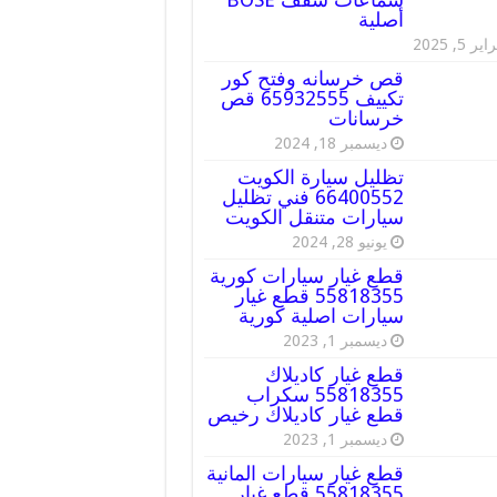
أصلية
ير 5, 2025
قص خرسانه وفتح كور
تكييف 65932555 قص
خرسانات
ديسمبر 18, 2024
تظليل سيارة الكويت
66400552 فني تظليل
سيارات متنقل الكويت
يونيو 28, 2024
قطع غيار سيارات كورية
55818355 قطع غيار
سيارات اصلية كورية
ديسمبر 1, 2023
قطع غيار كاديلاك
55818355 سكراب
قطع غيار كاديلاك رخيص
ديسمبر 1, 2023
قطع غيار سيارات المانية
55818355 قطع غيار