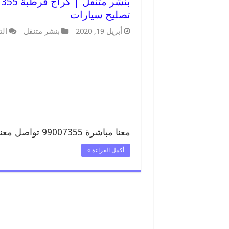
تصليح سيارات
أبريل 19, 2020
بنشر متنقل
الت
معنا مباشرة 99007355 تواصل معنا …
أكمل القراءة »