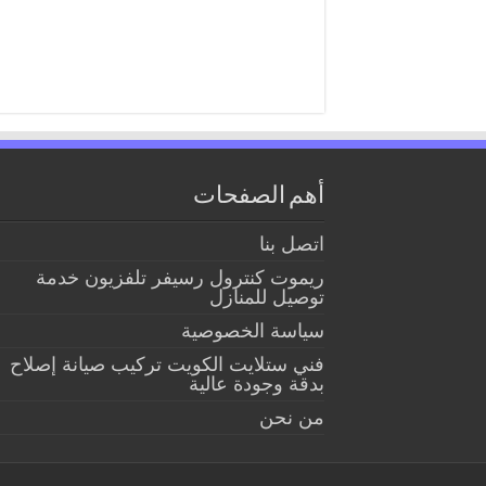
أهم الصفحات
اتصل بنا
ريموت كنترول رسيفر تلفزيون خدمة
توصيل للمنازل
سياسة الخصوصية
فني ستلايت الكويت تركيب صيانة إصلاح
بدقة وجودة عالية
من نحن