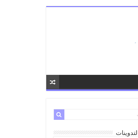
لتدوينات