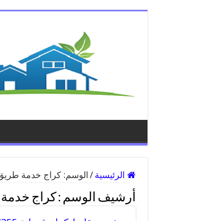
الرئيسية
/
الوسم:
كراج خدمة طريق
أرشيف الوسم :
كراج خدمة