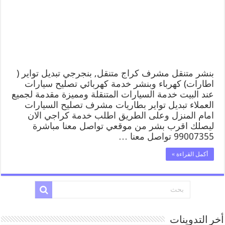
بنشر متنقل مشرف كراج متنقل, بنجرجي تبديل تواير (
اطارات) كهرباء وبنشر خدمة كهربائي تصليح سيارات
عند البيت خدمة السيارات المتنقلة ومميزة مقدمة لجميع
العملاء تبديل تواير بطاريات مشرف تصليح السيارات
امام المنزل وعلى الطريق اطلب خدمة كراجي الان
ليصلك اقرب بشر من موقعي تواصل معنا مباشرة
99007355 تواصل معنا …
أكمل القراءة »
أخر التدوينات