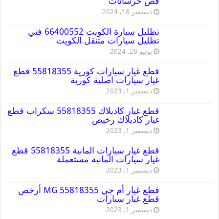
قص خرسانات
ديسمبر 18, 2024
تظليل سيارة الكويت 66400552 فني
تظليل سيارات متنقل الكويت
يونيو 28, 2024
قطع غيار سيارات كورية 55818355 قطع
غيار سيارات اصلية كورية
ديسمبر 1, 2023
قطع غيار كاديلاك 55818355 سكراب قطع
غيار كاديلاك رخيص
ديسمبر 1, 2023
قطع غيار سيارات المانية 55818355 قطع
غيار سيارات المانية مستعملة
ديسمبر 1, 2023
قطع غيار أم جي MG 55818355 أرخص
قطع غيار سيارات
ديسمبر 1, 2023