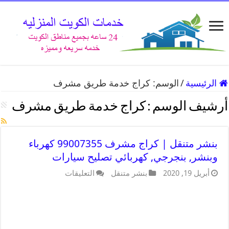
الرئيسية
/
الوسم:
كراج خدمة طريق مشرف
أرشيف الوسم :
كراج خدمة طريق مشرف
بنشر متنقل | كراج مشرف 99007355 كهرباء
وبنشر, بنجرجي, كهربائي تصليح سيارات
أبريل 19, 2020
بنشر متنقل
التعليقات