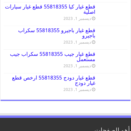
قطع غيار كيا 55818355 قطع غيار سيارات
اصلية
ديسمبر 1, 2023
قطع غيار باجيرو 55818355 سكراب
باجيرو
ديسمبر 1, 2023
قطع غيار جيب 55818355 سكراب جيب
مستعمل
ديسمبر 1, 2023
قطع غيار دودج 55818355 ارخص قطع
غيار دودج
ديسمبر 1, 2023
أهم الصفحات