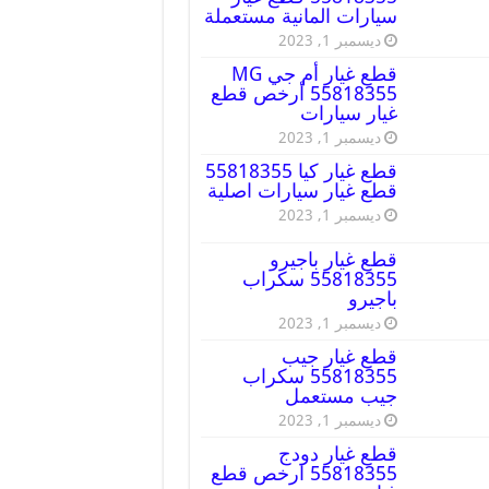
سيارات المانية مستعملة
ديسمبر 1, 2023
قطع غيار أم جي MG
55818355 أرخص قطع
غيار سيارات
ديسمبر 1, 2023
قطع غيار كيا 55818355
قطع غيار سيارات اصلية
ديسمبر 1, 2023
قطع غيار باجيرو
55818355 سكراب
باجيرو
ديسمبر 1, 2023
قطع غيار جيب
55818355 سكراب
جيب مستعمل
ديسمبر 1, 2023
قطع غيار دودج
55818355 ارخص قطع