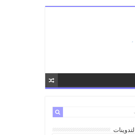
لتدوينات