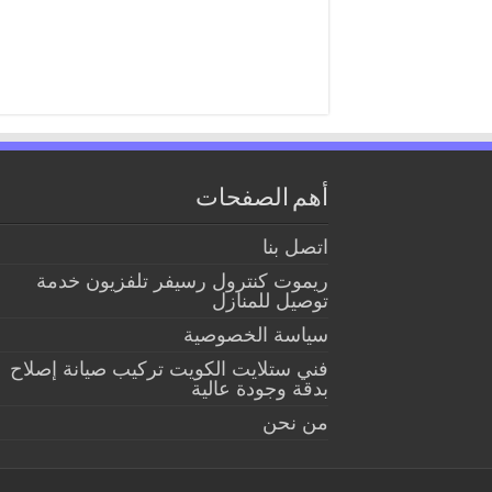
أهم الصفحات
اتصل بنا
ريموت كنترول رسيفر تلفزيون خدمة
توصيل للمنازل
سياسة الخصوصية
فني ستلايت الكويت تركيب صيانة إصلاح
بدقة وجودة عالية
من نحن