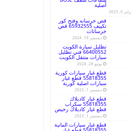
أصلية
ير 5, 2025
قص خرسانه وفتح كور
تكييف 65932555 قص
خرسانات
ديسمبر 18, 2024
تظليل سيارة الكويت
66400552 فني تظليل
سيارات متنقل الكويت
يونيو 28, 2024
قطع غيار سيارات كورية
55818355 قطع غيار
سيارات اصلية كورية
ديسمبر 1, 2023
قطع غيار كاديلاك
55818355 سكراب
قطع غيار كاديلاك رخيص
ديسمبر 1, 2023
قطع غيار سيارات المانية
55818355 قطع غيار