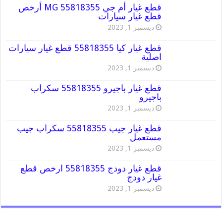
قطع غيار أم جي MG 55818355 أرخص
قطع غيار سيارات
ديسمبر 1, 2023
قطع غيار كيا 55818355 قطع غيار سيارات
اصلية
ديسمبر 1, 2023
قطع غيار باجيرو 55818355 سكراب
باجيرو
ديسمبر 1, 2023
قطع غيار جيب 55818355 سكراب جيب
مستعمل
ديسمبر 1, 2023
قطع غيار دودج 55818355 ارخص قطع
غيار دودج
ديسمبر 1, 2023