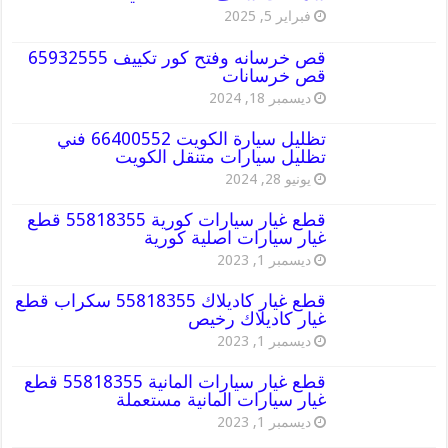
فبراير 5, 2025
قص خرسانه وفتح كور تكييف 65932555
قص خرسانات
ديسمبر 18, 2024
تظليل سيارة الكويت 66400552 فني
تظليل سيارات متنقل الكويت
يونيو 28, 2024
قطع غيار سيارات كورية 55818355 قطع
غيار سيارات اصلية كورية
ديسمبر 1, 2023
قطع غيار كاديلاك 55818355 سكراب قطع
غيار كاديلاك رخيص
ديسمبر 1, 2023
قطع غيار سيارات المانية 55818355 قطع
غيار سيارات المانية مستعملة
ديسمبر 1, 2023