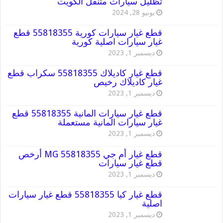
تظليل سيارات متنقل الكويت
يونيو 28, 2024
قطع غيار سيارات كورية 55818355 قطع
غيار سيارات اصلية كورية
ديسمبر 1, 2023
قطع غيار كاديلاك 55818355 سكراب قطع
غيار كاديلاك رخيص
ديسمبر 1, 2023
قطع غيار سيارات المانية 55818355 قطع
غيار سيارات المانية مستعملة
ديسمبر 1, 2023
قطع غيار أم جي MG 55818355 أرخص
قطع غيار سيارات
ديسمبر 1, 2023
قطع غيار كيا 55818355 قطع غيار سيارات
اصلية
ديسمبر 1, 2023