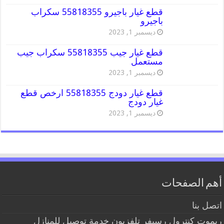
قطع غيار باجيرو 55818355 سكراب
باجيرو
ديسمبر 1, 2023
قطع غيار جيب 55818355 سكراب جيب
مستعمل
ديسمبر 1, 2023
قطع غيار دودج 55818355 ارخص قطع
غيار دودج
ديسمبر 1, 2023
أهم الصفحات
اتصل بنا
ريموت كنترول رسيفر تلفزيون خدمة توصيل للمنازل