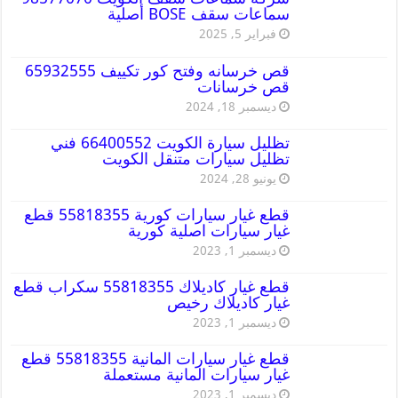
سماعات سقف BOSE أصلية
فبراير 5, 2025
قص خرسانه وفتح كور تكييف 65932555
قص خرسانات
ديسمبر 18, 2024
تظليل سيارة الكويت 66400552 فني
تظليل سيارات متنقل الكويت
يونيو 28, 2024
قطع غيار سيارات كورية 55818355 قطع
غيار سيارات اصلية كورية
ديسمبر 1, 2023
قطع غيار كاديلاك 55818355 سكراب قطع
غيار كاديلاك رخيص
ديسمبر 1, 2023
قطع غيار سيارات المانية 55818355 قطع
غيار سيارات المانية مستعملة
ديسمبر 1, 2023