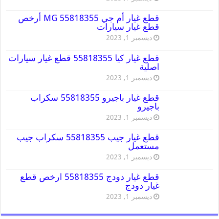
قطع غيار أم جي MG 55818355 أرخص
قطع غيار سيارات
ديسمبر 1, 2023
قطع غيار كيا 55818355 قطع غيار سيارات
اصلية
ديسمبر 1, 2023
قطع غيار باجيرو 55818355 سكراب
باجيرو
ديسمبر 1, 2023
قطع غيار جيب 55818355 سكراب جيب
مستعمل
ديسمبر 1, 2023
قطع غيار دودج 55818355 ارخص قطع
غيار دودج
ديسمبر 1, 2023