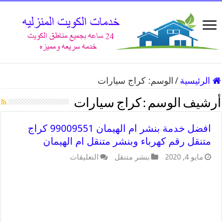
الرئيسية
/
الوسم:
كراج سيارات
أرشيف الوسم :
كراج سيارات
افضل خدمة بنشر ام الهيمان 99009551 كراج
متنقل رقم كهرباء وبنشر متنقل ام الهيمان
مايو 4, 2020
بنشر متنقل
التعليقات