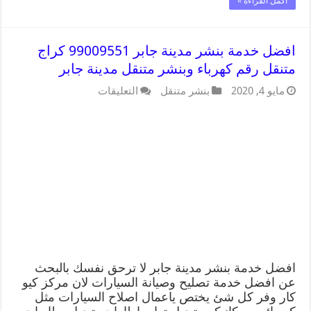
أكمل القراءة »
افضل خدمة بنشر مدينة جابر 99009551 كراج
متنقل رقم كهرباء وبنشر متنقل مدينة جابر
مايو 4, 2020
بنشر متنقل
التعليقات
افضل خدمة بنشر مدينة جابر لا ترحق نفسك بالبحث
عن افضل خدمة تصليح وصيانة السيارات لان مركز كيو
كار وفر كل شئ يختص ياعمال اصلاح السيارات مثل