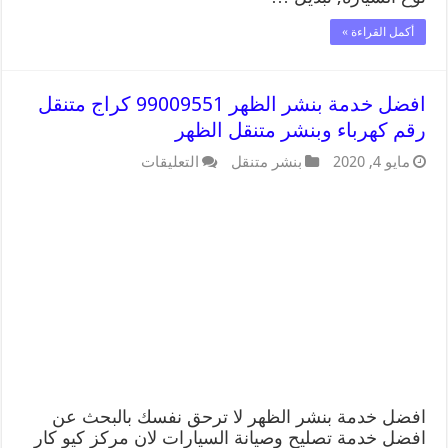
أكمل القراءة »
افضل خدمة بنشر الظهر 99009551 كراج متنقل
رقم كهرباء وبنشر متنقل الظهر
مايو 4, 2020
بنشر متنقل
التعليقات
افضل خدمة بنشر الظهر لا ترحق نفسك بالبحث عن
افضل خدمة تصليح وصيانة السيارات لان مركز كيو كار