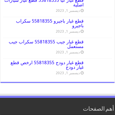
قطع غيار كيا 55818355 قطع غيار سيارات
اصلية
ديسمبر 1, 2023
قطع غيار باجيرو 55818355 سكراب
باجيرو
ديسمبر 1, 2023
قطع غيار جيب 55818355 سكراب جيب
مستعمل
ديسمبر 1, 2023
قطع غيار دودج 55818355 ارخص قطع
غيار دودج
ديسمبر 1, 2023
أهم الصفحات