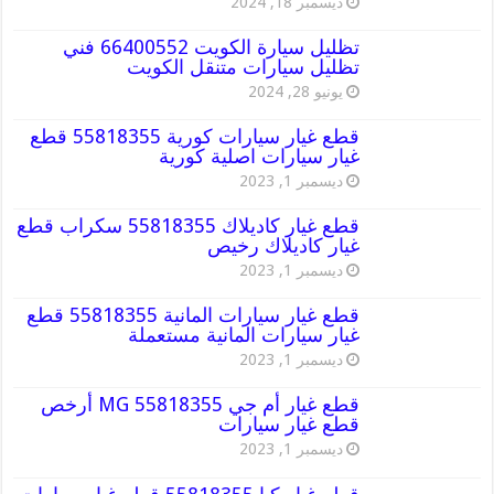
ديسمبر 18, 2024
تظليل سيارة الكويت 66400552 فني
تظليل سيارات متنقل الكويت
يونيو 28, 2024
قطع غيار سيارات كورية 55818355 قطع
غيار سيارات اصلية كورية
ديسمبر 1, 2023
قطع غيار كاديلاك 55818355 سكراب قطع
غيار كاديلاك رخيص
ديسمبر 1, 2023
قطع غيار سيارات المانية 55818355 قطع
غيار سيارات المانية مستعملة
ديسمبر 1, 2023
قطع غيار أم جي MG 55818355 أرخص
قطع غيار سيارات
ديسمبر 1, 2023