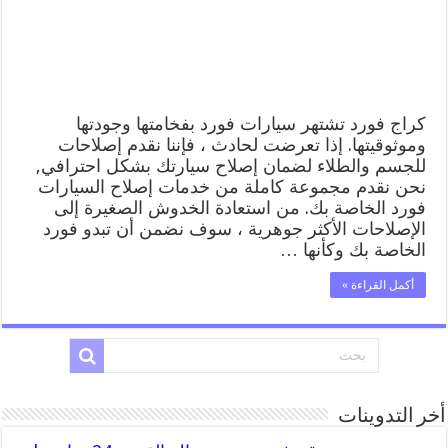
المساعدة
على
الطريق
مغلقة
كراج فورد تشتهر سيارات فورد بفخامتها وجودتها
وموثوقيتها. إذا تعرضت لحادث ، فإننا نقدم إصلاحات
للجسم والطلاء لضمان إصلاح سيارتك بشكل احترافي,
نحن نقدم مجموعة كاملة من خدمات إصلاح السيارات
فورد الخاصة بك. من استعادة الخدوش الصغيرة إلى
الإصلاحات الأكثر جوهرية ، سوف نضمن أن تبدو فورد
الخاصة بك وكأنها …
أكمل القراءة »
أخر التدوينات