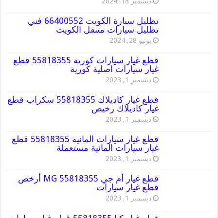
ديسمبر 18, 2024
تظليل سيارة الكويت 66400552 فني
تظليل سيارات متنقل الكويت
يونيو 28, 2024
قطع غيار سيارات كورية 55818355 قطع
غيار سيارات اصلية كورية
ديسمبر 1, 2023
قطع غيار كاديلاك 55818355 سكراب قطع
غيار كاديلاك رخيص
ديسمبر 1, 2023
قطع غيار سيارات المانية 55818355 قطع
غيار سيارات المانية مستعملة
ديسمبر 1, 2023
قطع غيار أم جي MG 55818355 أرخص
قطع غيار سيارات
ديسمبر 1, 2023