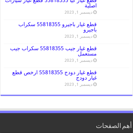
قطع غيار كيا 55818355 قطع غيار سيارات
اصلية
ديسمبر 1, 2023
قطع غيار باجيرو 55818355 سكراب
باجيرو
ديسمبر 1, 2023
قطع غيار جيب 55818355 سكراب جيب
مستعمل
ديسمبر 1, 2023
قطع غيار دودج 55818355 ارخص قطع
غيار دودج
ديسمبر 1, 2023
أهم الصفحات