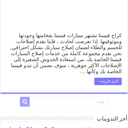
كراج فيستا تشتهر سيارات فيستا بفخامتها وجودتها
وموثوقيتها. إذا تعرضت لحادث ، فإننا نقدم إصلاحات
للجسم والطلاء لضمان إصلاح سيارتك بشكل احترافي,
نحن نقدم مجموعة كاملة من خدمات إصلاح السيارات
فيستا الخاصة بك. من استعادة الخدوش الصغيرة إلى
الإصلاحات الأكثر جوهرية ، سوف نضمن أن تبدو فيستا
الخاصة بك وكأنها …
أكمل القراءة »
أخر التدوينات