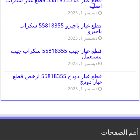
قطع غيار كيا 55818355 قطع غيار سيارات
اصلية
ديسمبر 1, 2023
قطع غيار باجيرو 55818355 سكراب
باجيرو
ديسمبر 1, 2023
قطع غيار جيب 55818355 سكراب جيب
مستعمل
ديسمبر 1, 2023
قطع غيار دودج 55818355 ارخص قطع
غيار دودج
ديسمبر 1, 2023
أهم الصفحات