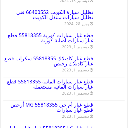
ديسمبر 18, 2024
تظليل سيارة الكويت 66400552 فني
تظليل سيارات متنقل الكويت
يونيو 28, 2024
قطع غيار سيارات كورية 55818355 قطع
غيار سيارات اصلية كورية
ديسمبر 1, 2023
قطع غيار كاديلاك 55818355 سكراب قطع
غيار كاديلاك رخيص
ديسمبر 1, 2023
قطع غيار سيارات المانية 55818355 قطع
غيار سيارات المانية مستعملة
ديسمبر 1, 2023
قطع غيار أم جي MG 55818355 أرخص
قطع غيار سيارات
ديسمبر 1, 2023