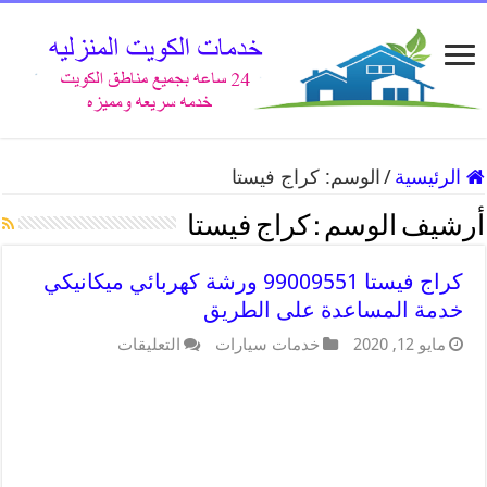
الرئيسية
/
الوسم:
كراج فيستا
أرشيف الوسم :
كراج فيستا
كراج فيستا 99009551 ورشة كهربائي ميكانيكي
خدمة المساعدة على الطريق
مايو 12, 2020
خدمات سيارات
التعليقات